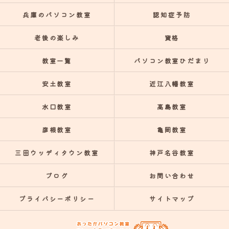
兵庫のパソコン教室
認知症予防
老後の楽しみ
資格
教室一覧
パソコン教室ひだまり
安土教室
近江八幡教室
水口教室
高島教室
彦根教室
亀岡教室
三田ウッディタウン教室
神戸名谷教室
ブログ
お問い合わせ
プライバシーポリシー
サイトマップ