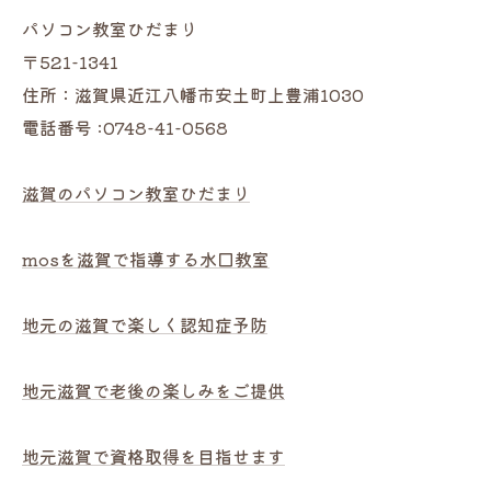
パソコン教室ひだまり
〒521-1341
住所：滋賀県近江八幡市安土町上豊浦1030
電話番号 :0748-41-0568
滋賀のパソコン教室ひだまり
mosを滋賀で指導する水口教室
地元の滋賀で楽しく認知症予防
地元滋賀で老後の楽しみをご提供
地元滋賀で資格取得を目指せます