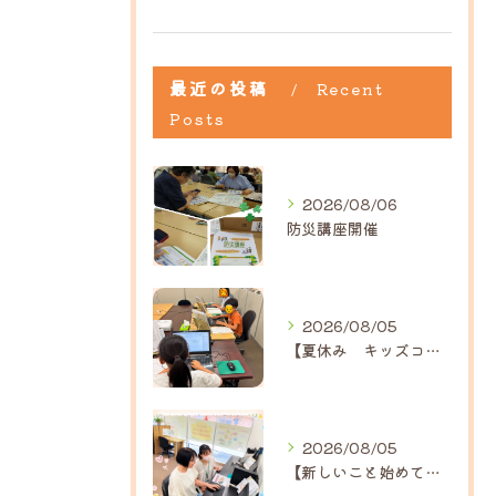
最近の投稿
Recent
Posts
2026/08/06
防災講座開催
2026/08/05
【夏休み キッズコース】｜ひだまり近江八幡教室
2026/08/05
【新しいこと始めてみませんか？】ひだまり高島教室