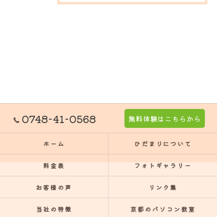
0748-41-0568
無料体験はこちらから
ホーム
ひだまりについて
料金表
フォトギャラリー
お客様の声
リンク集
当社の特徴
京都のパソコン教室