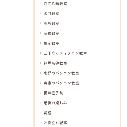
近江八幡教室
水口教室
高島教室
彦根教室
亀岡教室
三田ウッディタウン教室
神戸名谷教室
京都のパソコン教室
兵庫のパソコン教室
認知症予防
老後の楽しみ
資格
お役立ち記事