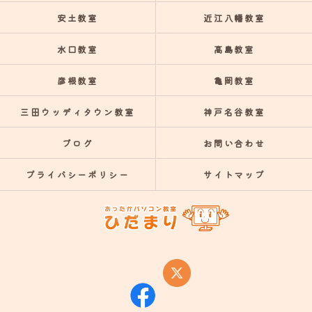
安土教室
近江八幡教室
水口教室
高島教室
彦根教室
亀岡教室
三田ウッディタウン教室
神戸名谷教室
ブログ
お問い合わせ
プライバシーポリシー
サイトマップ