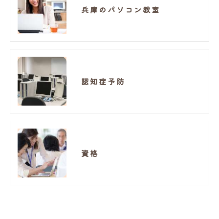
兵庫のパソコン教室
認知症予防
資格