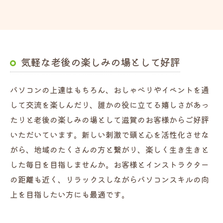
気軽な老後の楽しみの場として好評
パソコンの上達はもちろん、おしゃべりやイベントを通
して交流を楽しんだり、誰かの役に立てる嬉しさがあっ
たりと老後の楽しみの場として滋賀のお客様からご好評
いただいています。新しい刺激で頭と心を活性化させな
がら、地域のたくさんの方と繋がり、楽しく生き生きと
した毎日を目指しませんか。お客様とインストラクター
の距離も近く、リラックスしながらパソコンスキルの向
上を目指したい方にも最適です。