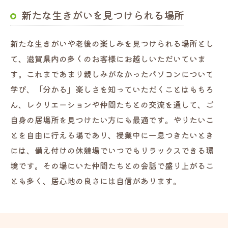
新たな生きがいを見つけられる場所
新たな生きがいや老後の楽しみを見つけられる場所とし
て、滋賀県内の多くのお客様にお越しいただいていま
す。これまであまり親しみがなかったパソコンについて
学び、「分かる」楽しさを知っていただくことはもちろ
ん、レクリエーションや仲間たちとの交流を通して、ご
自身の居場所を見つけたい方にも最適です。やりたいこ
とを自由に行える場であり、授業中に一息つきたいとき
には、備え付けの休憩場でいつでもリラックスできる環
境です。その場にいた仲間たちとの会話で盛り上がるこ
とも多く、居心地の良さには自信があります。