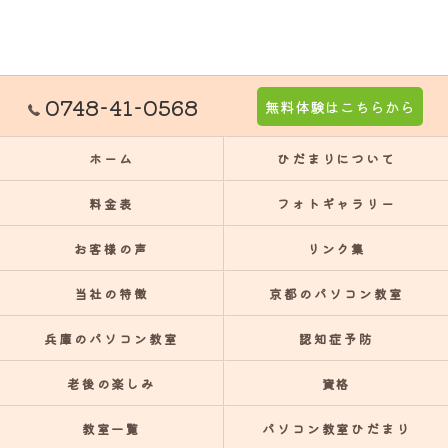
0748-41-0568
無料体験はこちらから
ホーム
ひだまりについて
料金表
フォトギャラリー
お客様の声
リンク集
当社の特徴
京都のパソコン教室
兵庫のパソコン教室
認知症予防
老後の楽しみ
資格
教室一覧
パソコン教室ひだまり