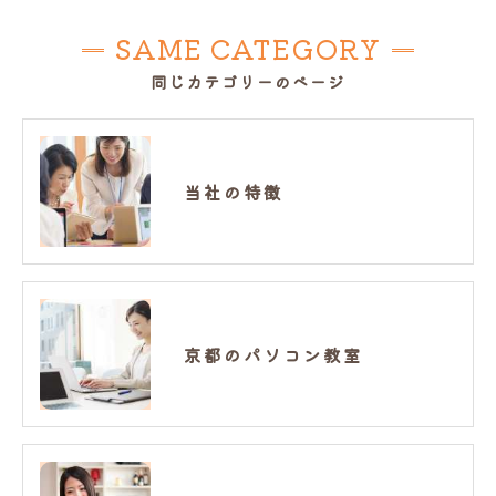
SAME CATEGORY
同じカテゴリーのページ
当社の特徴
京都のパソコン教室