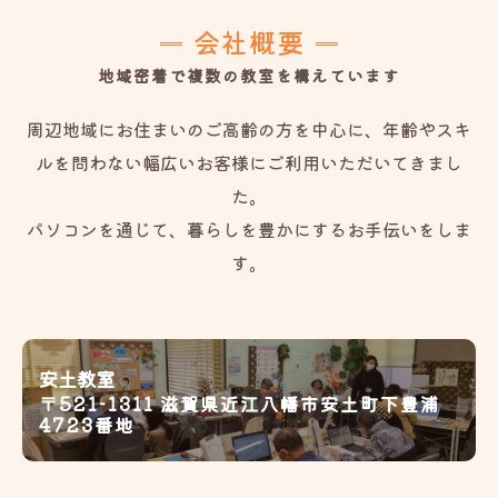
会社概要
地域密着で複数の教室を構えています
周辺地域にお住まいのご高齢の方を中心に、年齢やスキ
ルを問わない幅広いお客様にご利用いただいてきまし
た。
パソコンを通じて、暮らしを豊かにするお手伝いをしま
す。
安土教室
〒521-1311 滋賀県近江八幡市安土町下豊浦
4723番地