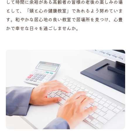
して時間に余裕がある高齢者の皆様の老後の楽しみの場
として、「頭と心の健康教室」であれるよう努めていま
す。和やかな居心地の良い教室で居場所を見つけ、心豊
かで幸せな日々を過ごしませんか。