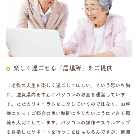
楽しく過ごせる「居場所」をご提供
「老後の人生を楽しく過ごしてほしい」という思いを胸
に、滋賀県内を中心にパソコンの教室を運営していま
す。ただカリキュラムをこなしていくのではなく、お客
様にとってご都合の良い時間にやりたいようにできる環
境を大切にしています。パソコンの操作やスキルアップ
を目指したサポートを行うことはもちろんですが、退職