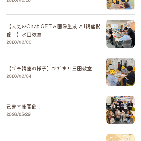
【人気のChat GPT＆画像生成 AI講座開
催！】水口教室
2026/06/09
【プチ講座の様子】ひだまり三田教室
2026/06/04
己書幸座開催！
2026/05/29