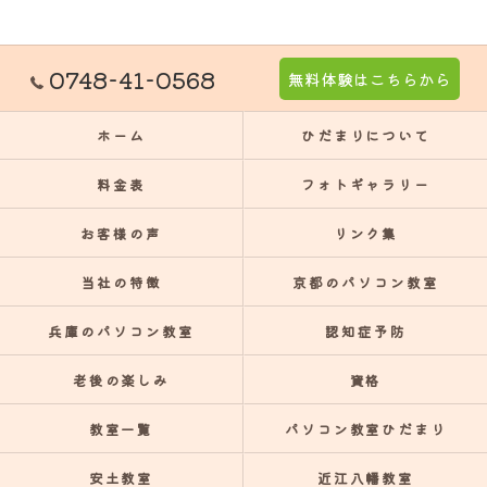
0748-41-0568
無料体験はこちらから
ホーム
ひだまりについて
料金表
フォトギャラリー
お客様の声
リンク集
当社の特徴
京都のパソコン教室
兵庫のパソコン教室
認知症予防
老後の楽しみ
資格
教室一覧
パソコン教室ひだまり
安土教室
近江八幡教室