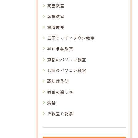
高島教室
彦根教室
亀岡教室
三田ウッディタウン教室
神戸名谷教室
京都のパソコン教室
兵庫のパソコン教室
認知症予防
老後の楽しみ
資格
お役立ち記事