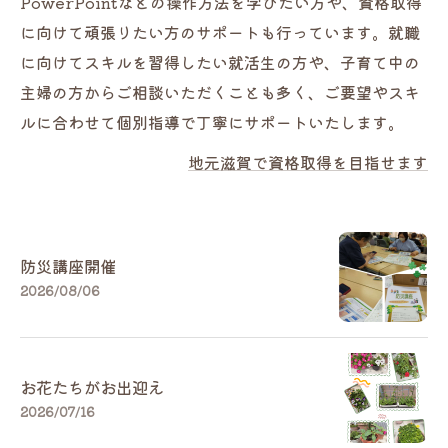
PowerPointなどの操作方法を学びたい方や、資格取得
に向けて頑張りたい方のサポートも行っています。就職
に向けてスキルを習得したい就活生の方や、子育て中の
主婦の方からご相談いただくことも多く、ご要望やスキ
ルに合わせて個別指導で丁寧にサポートいたします。
地元滋賀で資格取得を目指せます
防災講座開催
2026/08/06
お花たちがお出迎え
2026/07/16