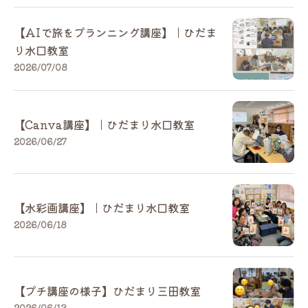
【AIで旅をプランニング講座】｜ひだま
り水口教室
2026/07/08
【Canva講座】｜ひだまり水口教室
2026/06/27
【水彩画講座】｜ひだまり水口教室
2026/06/18
【プチ講座の様子】ひだまり三田教室
2026/06/13