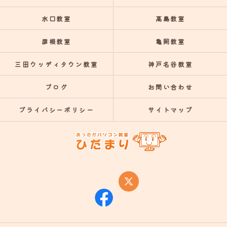
水口教室
高島教室
彦根教室
亀岡教室
三田ウッディタウン教室
神戸名谷教室
ブログ
お問い合わせ
プライバシーポリシー
サイトマップ