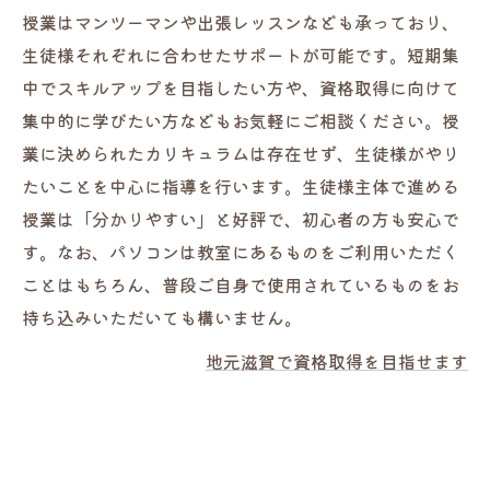
授業はマンツーマンや出張レッスンなども承っており、
生徒様それぞれに合わせたサポートが可能です。短期集
中でスキルアップを目指したい方や、資格取得に向けて
集中的に学びたい方などもお気軽にご相談ください。授
業に決められたカリキュラムは存在せず、生徒様がやり
たいことを中心に指導を行います。生徒様主体で進める
授業は「分かりやすい」と好評で、初心者の方も安心で
す。なお、パソコンは教室にあるものをご利用いただく
ことはもちろん、普段ご自身で使用されているものをお
持ち込みいただいても構いません。
地元滋賀で資格取得を目指せます