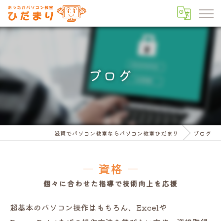
ブログ
滋賀でパソコン教室ならパソコン教室ひだまり
ブログ
資格
個々に合わせた指導で技術向上を応援
超基本のパソコン操作はもちろん、Excelや