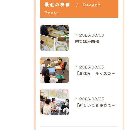
最近の投稿
Recent
Posts
2026/08/06
防災講座開催
2026/08/05
【夏休み キッズコース】｜ひだまり近江八幡教室
2026/08/05
【新しいこと始めてみませんか？】ひだまり高島教室