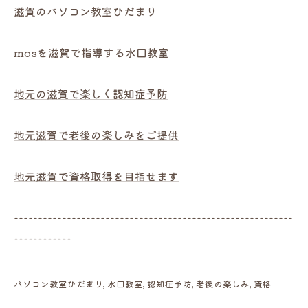
滋賀のパソコン教室ひだまり
mosを滋賀で指導する水口教室
地元の滋賀で楽しく認知症予防
地元滋賀で老後の楽しみをご提供
地元滋賀で資格取得を目指せます
----------------------------------------------------------
------------
パソコン教室ひだまり
水口教室
認知症予防
老後の楽しみ
資格