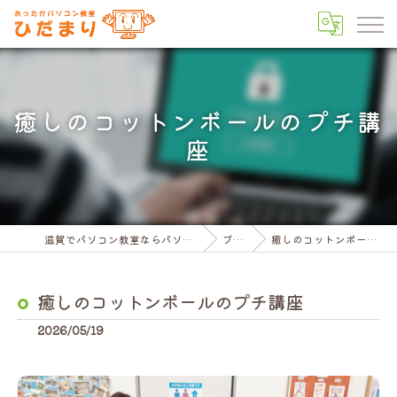
癒しのコットンボールのプチ講
座
滋賀でパソコン教室ならパソコン教室ひだまり
ブログ
癒しのコットンボールのプチ講座
癒しのコットンボールのプチ講座
2026/05/19