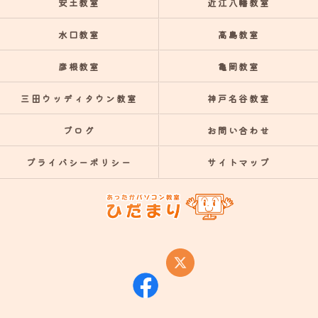
安土教室
近江八幡教室
水口教室
高島教室
彦根教室
亀岡教室
三田ウッディタウン教室
神戸名谷教室
ブログ
お問い合わせ
プライバシーポリシー
サイトマップ