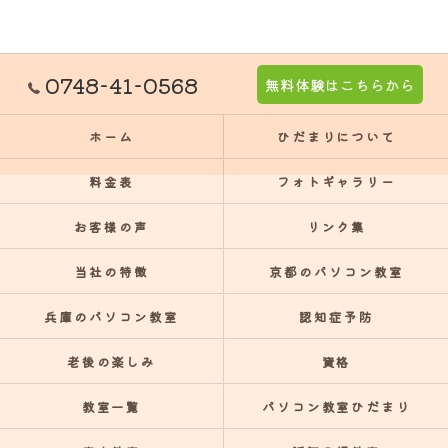
0748-41-0568
無料体験はこちらから
ホーム
ひだまりについて
料金表
フォトギャラリー
お客様の声
リンク集
当社の特徴
京都のパソコン教室
兵庫のパソコン教室
認知症予防
老後の楽しみ
資格
教室一覧
パソコン教室ひだまり