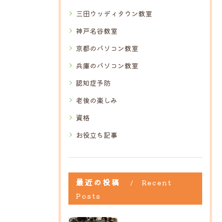
三田ウッディタウン教室
神戸名谷教室
京都のパソコン教室
兵庫のパソコン教室
認知症予防
老後の楽しみ
資格
お役立ち記事
最近の投稿
Recent
Posts