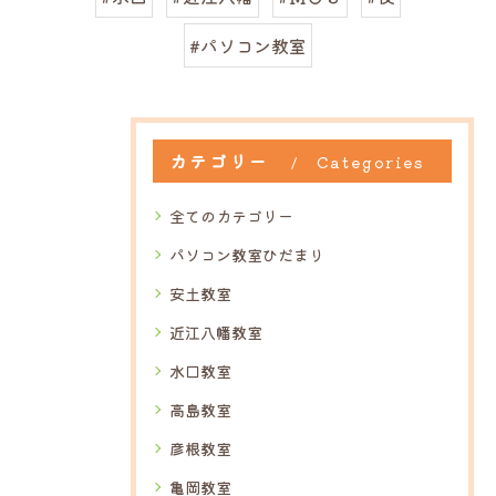
#パソコン教室
カテゴリー
Categories
全てのカテゴリー
パソコン教室ひだまり
安土教室
近江八幡教室
水口教室
高島教室
彦根教室
亀岡教室