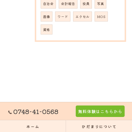
自治会
会計報告
役員
写真
画像
ワード
エクセル
MOS
資格
0748-41-0568
無料体験はこちらから
ホーム
ひだまりについて