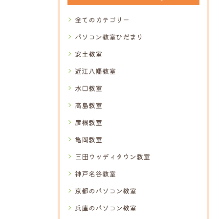
全てのカテゴリー
パソコン教室ひだまり
安土教室
近江八幡教室
水口教室
高島教室
彦根教室
亀岡教室
三田ウッディタウン教室
神戸名谷教室
京都のパソコン教室
兵庫のパソコン教室