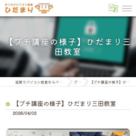
【プチ講座の様子】ひだまり三
田教室
滋賀でパソコン教室ならパソコン教室ひだまり
ブログ
【プチ講座の様子】ひだまり三田教室
【プチ講座の様子】ひだまり三田教室
2026/04/02