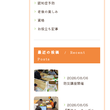
認知症予防
老後の楽しみ
資格
お役立ち記事
最近の投稿
Recent
Posts
2026/08/06
防災講座開催
2026/08/05