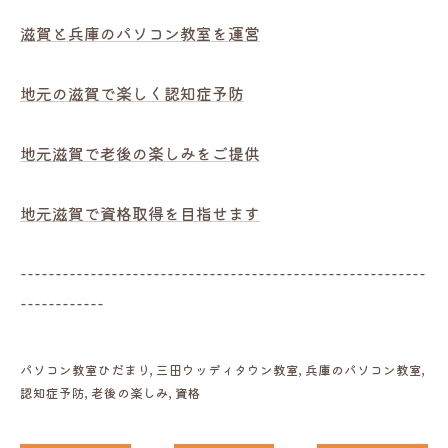
滋賀と兵庫のパソコン教室を運営
地元の滋賀で楽しく認知症予防
地元滋賀で老後の楽しみをご提供
地元滋賀で資格取得を目指せます
----------------------------------------------------------
------------
パソコン教室ひだまり
三田ウッディタウン教室
兵庫のパソコン教室
認知症予防
老後の楽しみ
資格