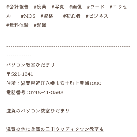
#会計報告 #役員 #写真 #画像 #ワード #エクセ
ル #MOS #資格 #初心者 #ビジネス
#無料体験 #就職
----------------------------------------------------------
------------
パソコン教室ひだまり
〒521-1341
住所：滋賀県近江八幡市安土町上豊浦1030
電話番号 :0748-41-0568
滋賀のパソコン教室ひだまり
滋賀の他に兵庫の三田ウッディタウン教室も