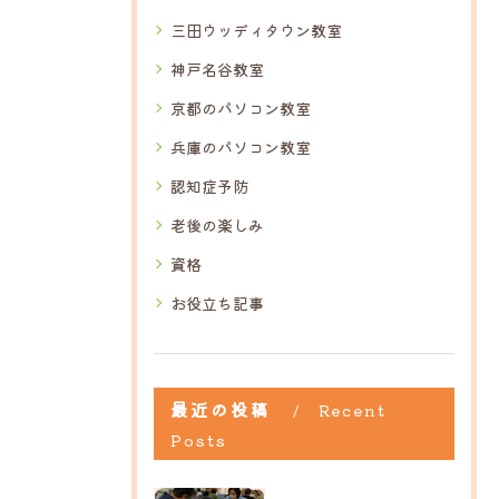
三田ウッディタウン教室
神戸名谷教室
京都のパソコン教室
兵庫のパソコン教室
認知症予防
老後の楽しみ
資格
お役立ち記事
最近の投稿
Recent
Posts