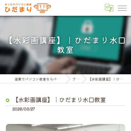
【水彩画講座】｜ひだまり水口
教室
滋賀でパソコン教室ならパソコン教室ひだまり
ブログ
【水彩画講座】｜ひだまり水口教室
【水彩画講座】｜ひだまり水口教室
2026/03/27