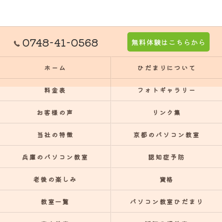
0748-41-0568
無料体験はこちらから
ホーム
ひだまりについて
料金表
フォトギャラリー
お客様の声
リンク集
当社の特徴
京都のパソコン教室
兵庫のパソコン教室
認知症予防
老後の楽しみ
資格
教室一覧
パソコン教室ひだまり