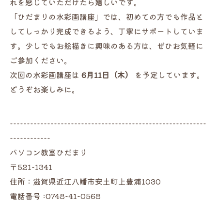
れを感じていただけたら嬉しいです。
「ひだまりの水彩画講座」では、初めての方でも作品と
してしっかり完成できるよう、丁寧にサポートしていま
す。少しでもお絵描きに興味のある方は、ぜひお気軽に
ご参加ください。
次回の水彩画講座は
6月11日（木）
を予定しています。
どうぞお楽しみに。
----------------------------------------------------------
------------
パソコン教室ひだまり
〒521-1341
住所：滋賀県近江八幡市安土町上豊浦1030
電話番号 :0748-41-0568