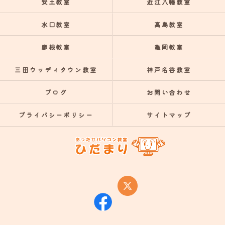
安土教室
近江八幡教室
水口教室
高島教室
彦根教室
亀岡教室
三田ウッディタウン教室
神戸名谷教室
ブログ
お問い合わせ
プライバシーポリシー
サイトマップ