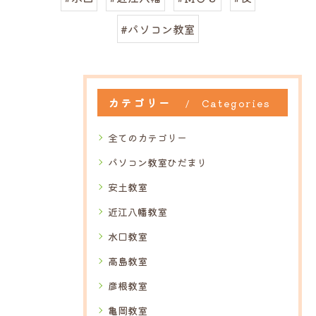
#パソコン教室
カテゴリー
Categories
全てのカテゴリー
パソコン教室ひだまり
安土教室
近江八幡教室
水口教室
高島教室
彦根教室
亀岡教室