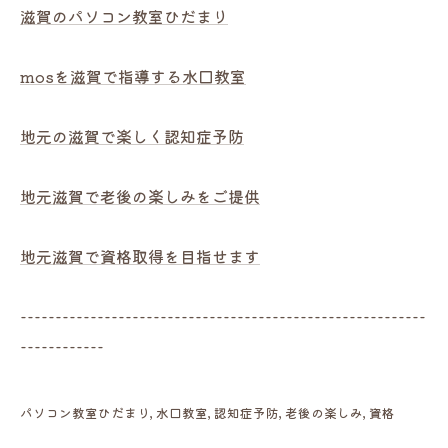
滋賀のパソコン教室ひだまり
mosを滋賀で指導する水口教室
地元の滋賀で楽しく認知症予防
地元滋賀で老後の楽しみをご提供
地元滋賀で資格取得を目指せます
----------------------------------------------------------
------------
パソコン教室ひだまり
水口教室
認知症予防
老後の楽しみ
資格