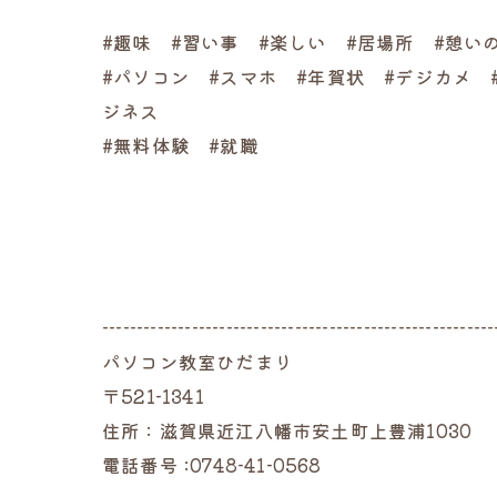
#趣味 #習い事 #楽しい #居場所 #憩い
#パソコン #スマホ #年賀状 #デジカメ 
ジネス
#無料体験 #就職
---------------------------------------------------------
パソコン教室ひだまり
〒521-1341
住所：滋賀県近江八幡市安土町上豊浦1030
電話番号 :0748-41-0568