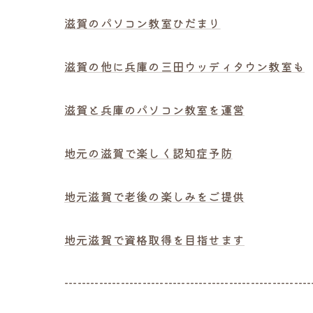
滋賀のパソコン教室ひだまり
滋賀の他に兵庫の三田ウッディタウン教室も
滋賀と兵庫のパソコン教室を運営
地元の滋賀で楽しく認知症予防
地元滋賀で老後の楽しみをご提供
地元滋賀で資格取得を目指せます
---------------------------------------------------------