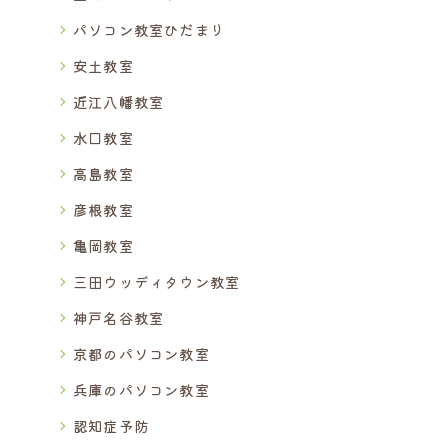
パソコン教室ひだまり
安土教室
近江八幡教室
水口教室
高島教室
彦根教室
亀岡教室
三田ウッディタウン教室
神戸名谷教室
京都のパソコン教室
兵庫のパソコン教室
認知症予防