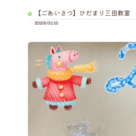
【ごあいさつ】ひだまり三田教室
2026/01/10