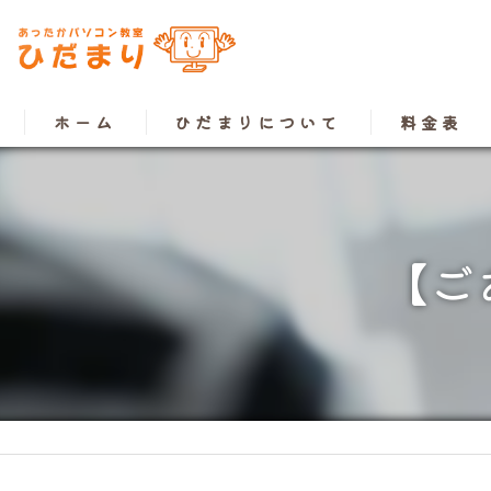
ホーム
ひだまりについて
料金表
【ご