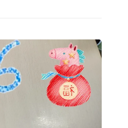
神戸名谷教室