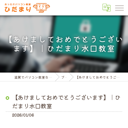
【あけましておめでとうござい
ます】｜ひだまり水口教室
滋賀でパソコン教室ならパソコン教室ひだまり
ブログ
【あけましておめでとうございます】｜ひだまり水口教室
【あけましておめでとうございます】｜ひ
だまり水口教室
2026/01/06