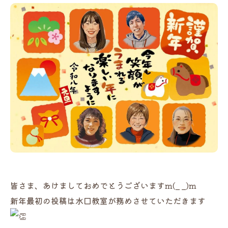
皆さま、あけましておめでとうございますm(_ _)m
新年最初の投稿は水口教室が務めさせていただきます