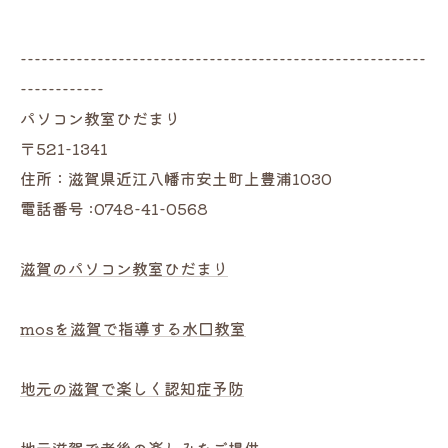
----------------------------------------------------------
------------
パソコン教室ひだまり
〒521-1341
住所：滋賀県近江八幡市安土町上豊浦1030
電話番号 :0748-41-0568
滋賀のパソコン教室ひだまり
mosを滋賀で指導する水口教室
地元の滋賀で楽しく認知症予防