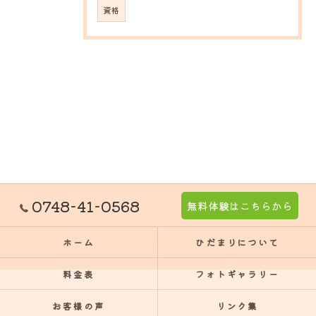
資格
0748-41-0568
無料体験はこちらから
ホーム
ひだまりについて
料金表
フォトギャラリー
お客様の声
リンク集