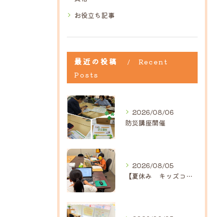
お役立ち記事
最近の投稿
Recent
Posts
2026/08/06
防災講座開催
2026/08/05
【夏休み キッズコース】｜ひだまり近江八幡教室