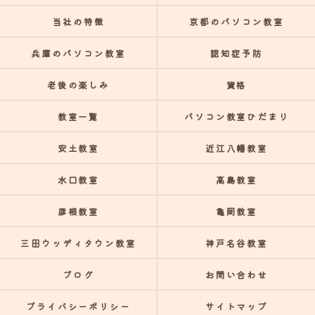
当社の特徴
京都のパソコン教室
兵庫のパソコン教室
認知症予防
老後の楽しみ
資格
教室一覧
パソコン教室ひだまり
安土教室
近江八幡教室
水口教室
高島教室
彦根教室
亀岡教室
三田ウッディタウン教室
神戸名谷教室
ブログ
お問い合わせ
プライバシーポリシー
サイトマップ