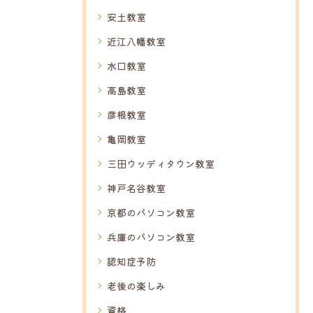
安土教室
近江八幡教室
水口教室
高島教室
彦根教室
亀岡教室
三田ウッディタウン教室
神戸名谷教室
京都のパソコン教室
兵庫のパソコン教室
認知症予防
老後の楽しみ
資格