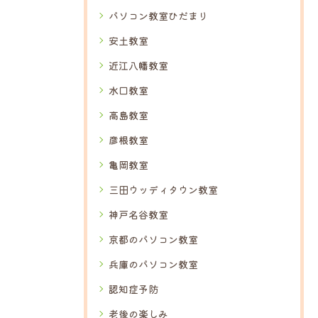
パソコン教室ひだまり
安土教室
近江八幡教室
水口教室
高島教室
彦根教室
亀岡教室
三田ウッディタウン教室
神戸名谷教室
京都のパソコン教室
兵庫のパソコン教室
認知症予防
老後の楽しみ