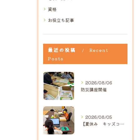
資格
お役立ち記事
最近の投稿
Recent
Posts
2026/08/06
防災講座開催
2026/08/05
【夏休み キッズコース】｜ひだまり近江八幡教室