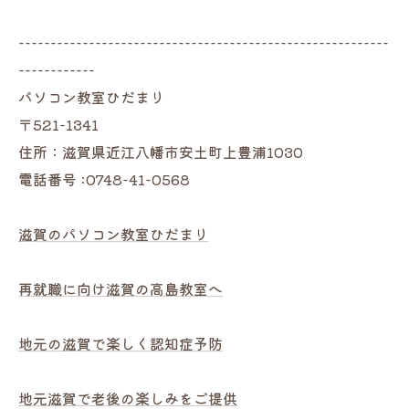
----------------------------------------------------------
------------
パソコン教室ひだまり
〒521-1341
住所：滋賀県近江八幡市安土町上豊浦1030
電話番号 :0748-41-0568
滋賀のパソコン教室ひだまり
再就職に向け滋賀の高島教室へ
地元の滋賀で楽しく認知症予防
地元滋賀で老後の楽しみをご提供