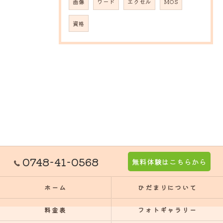
画像
ワード
エクセル
MOS
資格
0748-41-0568
無料体験はこちらから
ホーム
ひだまりについて
料金表
フォトギャラリー