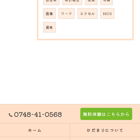
画像
ワード
エクセル
MOS
資格
0748-41-0568
無料体験はこちらから
ホーム
ひだまりについて