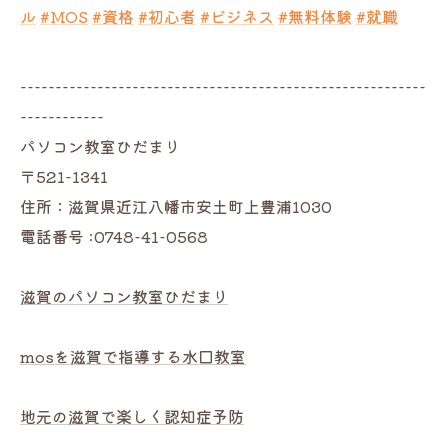
ル
#MOS
#資格
#初心者
#ビジネス
#無料体験
#就職
----------------------------------------------------------
------------
パソコン教室ひだまり
〒521-1341
住所：滋賀県近江八幡市安土町上豊浦1030
電話番号 :0748-41-0568
滋賀のパソコン教室ひだまり
mosを滋賀で指導する水口教室
地元の滋賀で楽しく認知症予防