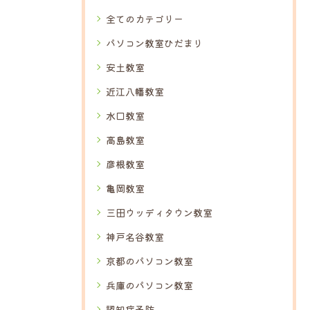
全てのカテゴリー
パソコン教室ひだまり
安土教室
近江八幡教室
水口教室
高島教室
彦根教室
亀岡教室
三田ウッディタウン教室
神戸名谷教室
京都のパソコン教室
兵庫のパソコン教室
認知症予防