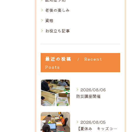
老後の楽しみ
資格
お役立ち記事
最近の投稿
Recent
Posts
2026/08/06
防災講座開催
2026/08/05
【夏休み キッズコース】｜ひだまり近江八幡教室