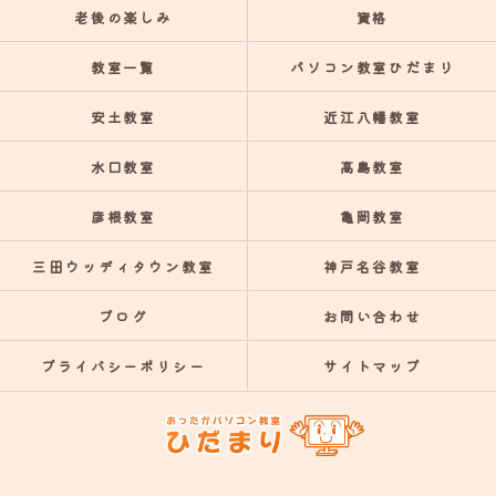
老後の楽しみ
資格
教室一覧
パソコン教室ひだまり
安土教室
近江八幡教室
水口教室
高島教室
彦根教室
亀岡教室
三田ウッディタウン教室
神戸名谷教室
ブログ
お問い合わせ
プライバシーポリシー
サイトマップ