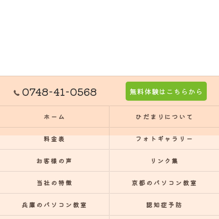
0748-41-0568
無料体験はこちらから
ホーム
ひだまりについて
料金表
フォトギャラリー
お客様の声
リンク集
当社の特徴
京都のパソコン教室
兵庫のパソコン教室
認知症予防