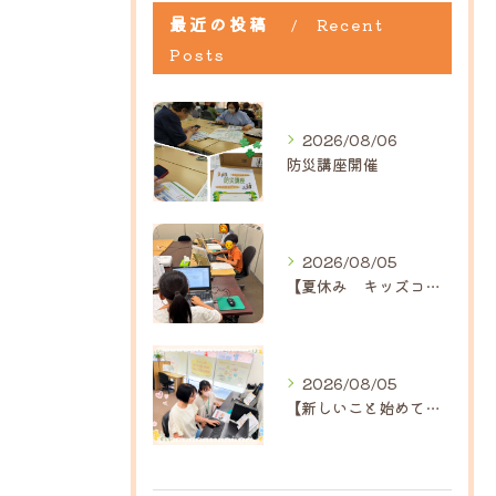
最近の投稿
Recent
Posts
2026/08/06
防災講座開催
2026/08/05
【夏休み キッズコース】｜ひだまり近江八幡教室
2026/08/05
【新しいこと始めてみませんか？】ひだまり高島教室