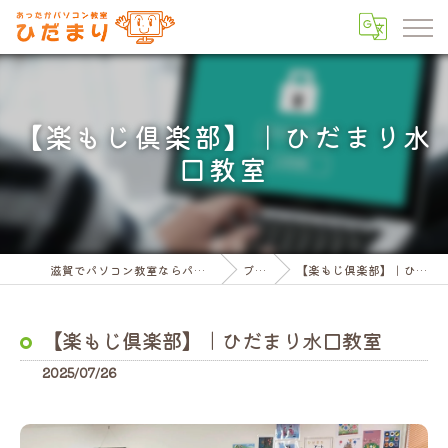
【楽もじ倶楽部】｜ひだまり水
口教室
滋賀でパソコン教室ならパソコン教室ひだまり
ブログ
【楽もじ倶楽部】｜ひだまり水口教室
【楽もじ倶楽部】｜ひだまり水口教室
2025/07/26