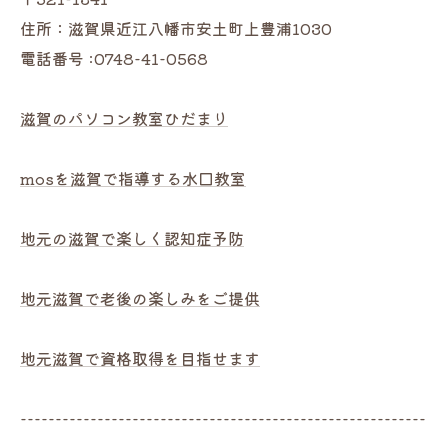
住所：滋賀県近江八幡市安土町上豊浦1030
電話番号 :0748-41-0568
滋賀のパソコン教室ひだまり
mosを滋賀で指導する水口教室
地元の滋賀で楽しく認知症予防
地元滋賀で老後の楽しみをご提供
地元滋賀で資格取得を目指せます
----------------------------------------------------------