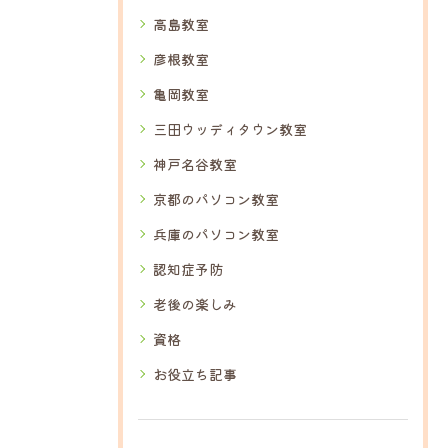
高島教室
彦根教室
亀岡教室
三田ウッディタウン教室
神戸名谷教室
京都のパソコン教室
兵庫のパソコン教室
認知症予防
老後の楽しみ
資格
お役立ち記事