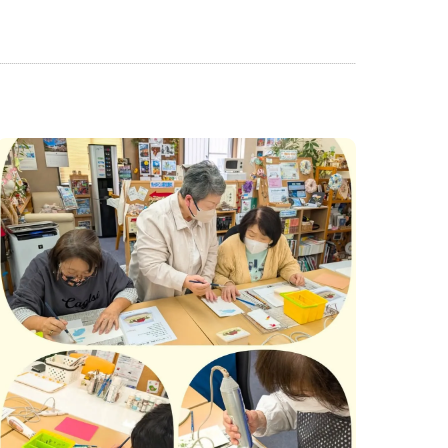
神戸名谷教室