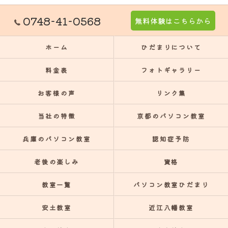
0748-41-0568
無料体験はこちらから
ホーム
ひだまりについて
料金表
フォトギャラリー
お客様の声
リンク集
当社の特徴
京都のパソコン教室
兵庫のパソコン教室
認知症予防
老後の楽しみ
資格
教室一覧
パソコン教室ひだまり
安土教室
近江八幡教室