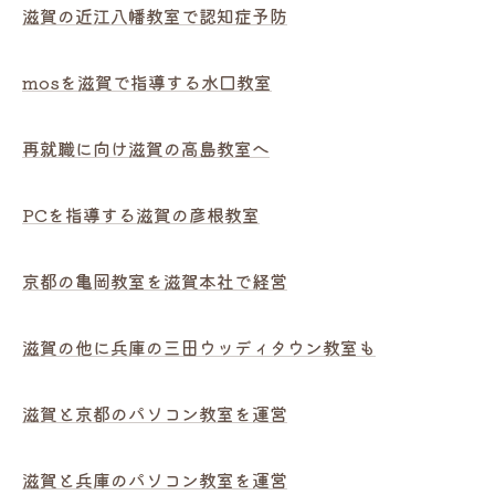
滋賀の近江八幡教室で認知症予防
mosを滋賀で指導する水口教室
再就職に向け滋賀の高島教室へ
PCを指導する滋賀の彦根教室
京都の亀岡教室を滋賀本社で経営
滋賀の他に兵庫の三田ウッディタウン教室も
滋賀と京都のパソコン教室を運営
滋賀と兵庫のパソコン教室を運営