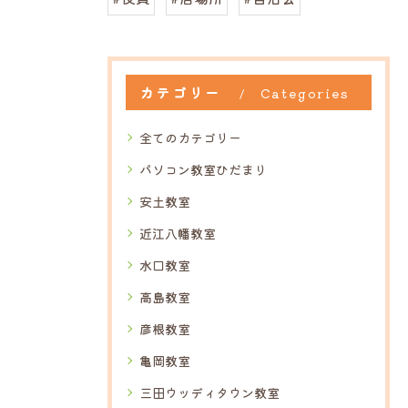
カテゴリー
Categories
全てのカテゴリー
パソコン教室ひだまり
安土教室
近江八幡教室
水口教室
高島教室
彦根教室
亀岡教室
三田ウッディタウン教室