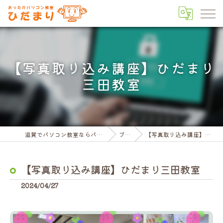
【写真取り込み講座】ひだまり
三田教室
滋賀でパソコン教室ならパソコン教室ひだまり
ブログ
【写真取り込み講座】ひだまり三田教室
【写真取り込み講座】ひだまり三田教室
2024/04/27