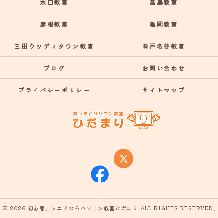
水口教室
高島教室
彦根教室
亀岡教室
三田ウッディタウン教室
神戸名谷教室
ブログ
お問い合わせ
プライバシーポリシー
サイトマップ
© 2026 初心者、シニアならパソコン教室ひだまり ALL RIGHTS RESERVED.