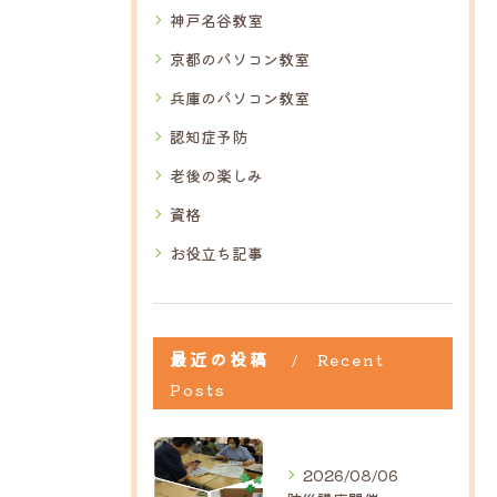
神戸名谷教室
京都のパソコン教室
兵庫のパソコン教室
認知症予防
老後の楽しみ
資格
お役立ち記事
最近の投稿
Recent
Posts
2026/08/06