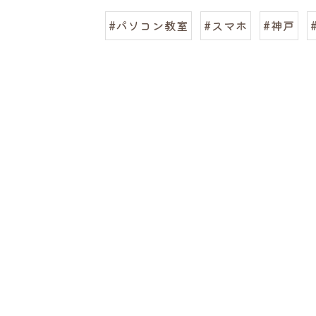
#パソコン教室
#スマホ
#神戸