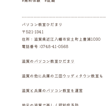
#無料体験 #就職
---------------------------------------------------------
パソコン教室ひだまり
〒521-1341
住所：滋賀県近江八幡市安土町上豊浦1030
電話番号 :0748-41-0568
滋賀のパソコン教室ひだまり
滋賀の他に兵庫の三田ウッディタウン教室も
滋賀と兵庫のパソコン教室を運営
地元の滋賀で楽しく認知症予防