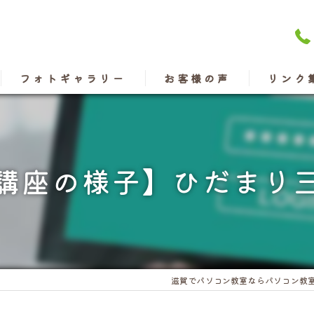
フォトギャラリー
お客様の声
リンク
講座の様子】ひだまり
滋賀でパソコン教室ならパソコン教