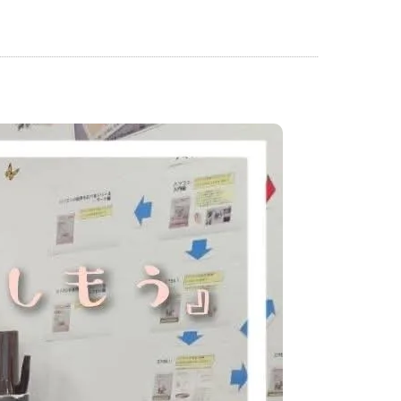
神戸名谷教室