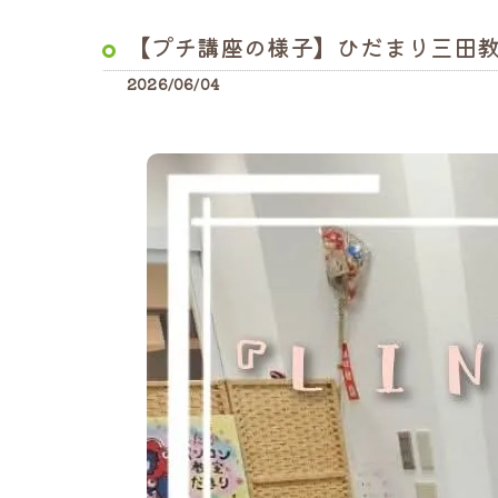
【プチ講座の様子】ひだまり三田
2026/06/04