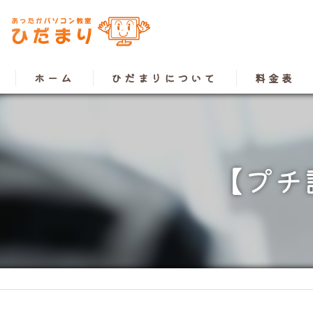
ホーム
ひだまりについて
料金表
【プチ