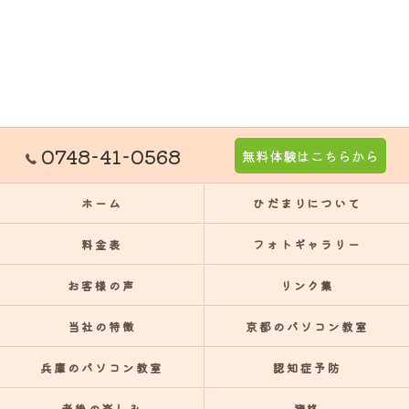
0748-41-0568
無料体験はこちらから
ホーム
ひだまりについて
料金表
フォトギャラリー
お客様の声
リンク集
当社の特徴
京都のパソコン教室
兵庫のパソコン教室
認知症予防
老後の楽しみ
資格