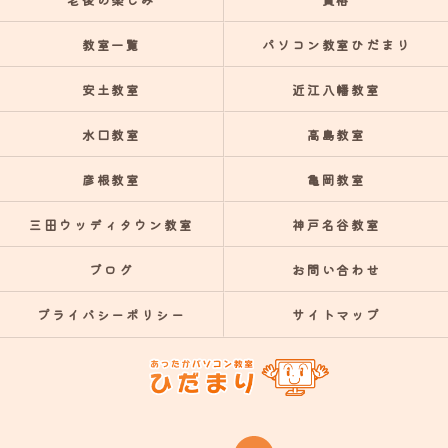
教室一覧
パソコン教室ひだまり
安土教室
近江八幡教室
水口教室
高島教室
彦根教室
亀岡教室
三田ウッディタウン教室
神戸名谷教室
ブログ
お問い合わせ
プライバシーポリシー
サイトマップ