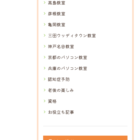
高島教室
彦根教室
亀岡教室
三田ウッディタウン教室
神戸名谷教室
京都のパソコン教室
兵庫のパソコン教室
認知症予防
老後の楽しみ
資格
お役立ち記事