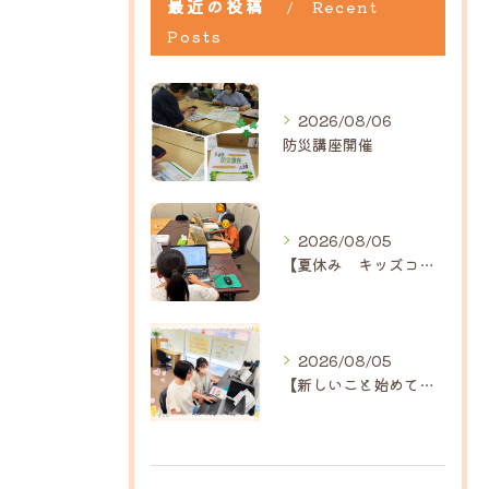
最近の投稿
Recent
Posts
2026/08/06
防災講座開催
2026/08/05
【夏休み キッズコース】｜ひだまり近江八幡教室
2026/08/05
【新しいこと始めてみませんか？】ひだまり高島教室