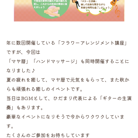
年に数回開催している「フラワーアレンジメント講座」
ですが、今回は
「マヤ暦」「ハンドマッサージ」も同時開催することに
なりました♪
夏の疲れを癒して、マヤ暦で元気をもらって、また秋か
らも頑張れる癒しのイベントです。
当日はBGMとして、ひだまり代表による「ギターの生演
奏」もあります。
豪華なイベントになりそうで今からワクワクしていま
す。
たくさんのご参加をお待ちしています