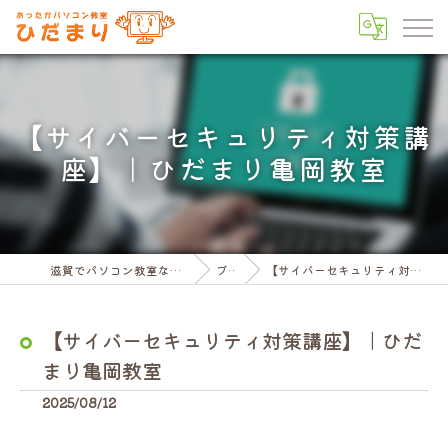
【サイバーセキュリティ対策講
座】｜ひだまり亀岡教室
滋賀でパソコン教室ならパソコン教室ひだまり
ブログ
【サイバーセキュリティ対策講座】｜ひだまり亀岡教室
【サイバーセキュリティ対策講座】｜ひだ
まり亀岡教室
2025/08/12