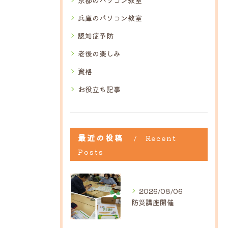
京都のパソコン教室
兵庫のパソコン教室
認知症予防
老後の楽しみ
資格
お役立ち記事
最近の投稿
Recent
Posts
2026/08/06
防災講座開催