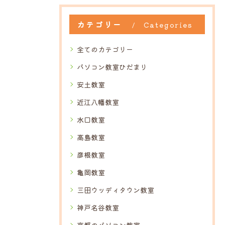
カテゴリー
Categories
全てのカテゴリー
パソコン教室ひだまり
安土教室
近江八幡教室
水口教室
高島教室
彦根教室
亀岡教室
三田ウッディタウン教室
神戸名谷教室