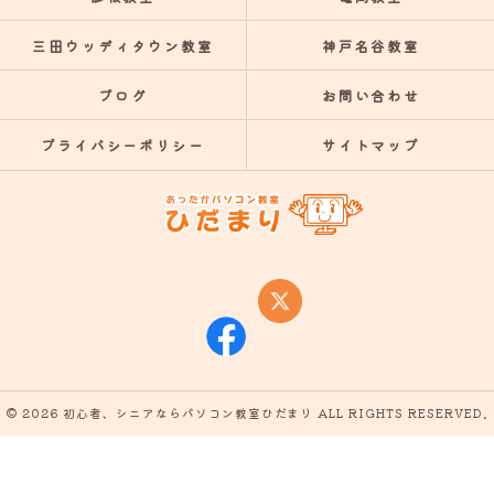
三田ウッディタウン教室
神戸名谷教室
ブログ
お問い合わせ
プライバシーポリシー
サイトマップ
© 2026 初心者、シニアならパソコン教室ひだまり ALL RIGHTS RESERVED.