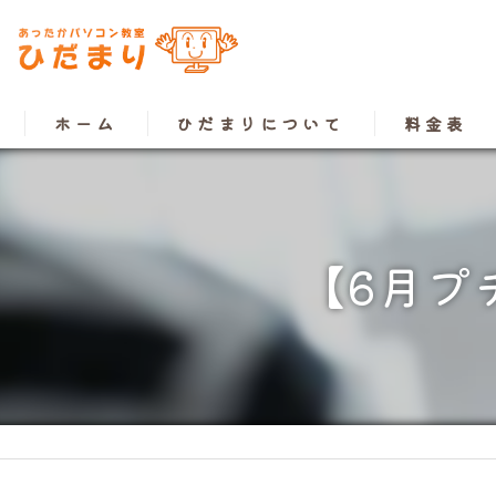
ホーム
ひだまりについて
料金表
【6月プ