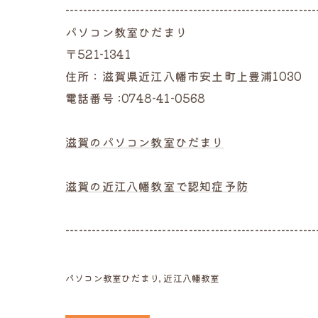
---------------------------------------------------------
パソコン教室ひだまり
〒521-1341
住所：滋賀県近江八幡市安土町上豊浦1030
電話番号 :0748-41-0568
滋賀のパソコン教室ひだまり
滋賀の近江八幡教室で認知症予防
---------------------------------------------------------
パソコン教室ひだまり
近江八幡教室