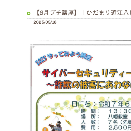
【6月プチ講座】｜ひだまり近江八
2025/05/16