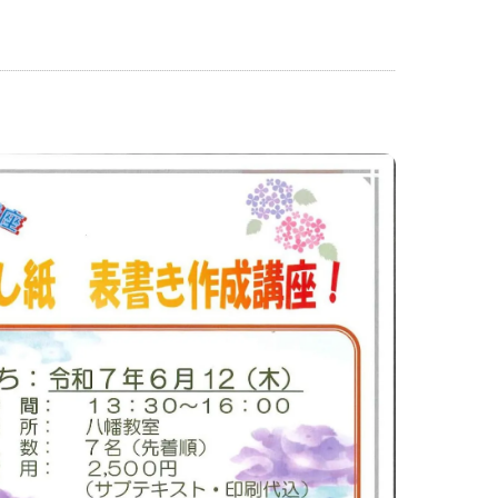
神戸名谷教室