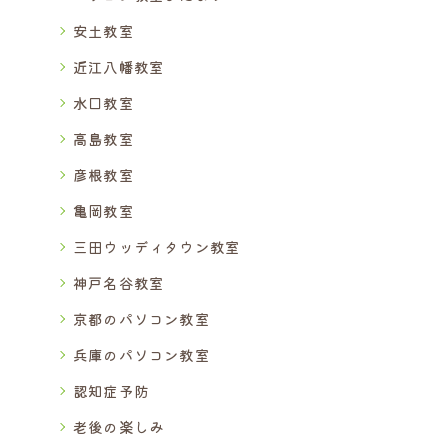
安土教室
近江八幡教室
水口教室
高島教室
彦根教室
亀岡教室
三田ウッディタウン教室
神戸名谷教室
京都のパソコン教室
兵庫のパソコン教室
認知症予防
老後の楽しみ