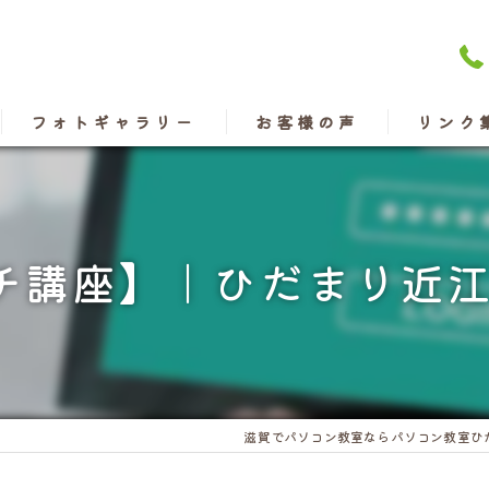
フォトギャラリー
お客様の声
リンク
チ講座】｜ひだまり近
滋賀でパソコン教室ならパソコン教室ひ