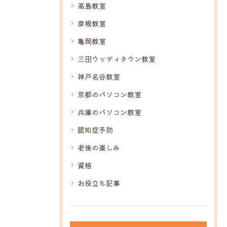
高島教室
彦根教室
亀岡教室
三田ウッディタウン教室
神戸名谷教室
京都のパソコン教室
兵庫のパソコン教室
認知症予防
老後の楽しみ
資格
お役立ち記事