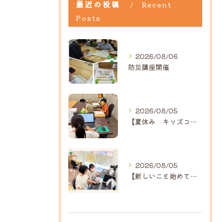
最近の投稿
Recent
Posts
2026/08/06
防災講座開催
2026/08/05
【夏休み キッズコース】｜ひだまり近江八幡教室
2026/08/05
【新しいこと始めてみませんか？】ひだまり高島教室