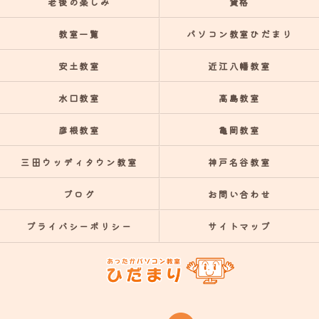
老後の楽しみ
資格
教室一覧
パソコン教室ひだまり
安土教室
近江八幡教室
水口教室
高島教室
彦根教室
亀岡教室
三田ウッディタウン教室
神戸名谷教室
ブログ
お問い合わせ
プライバシーポリシー
サイトマップ