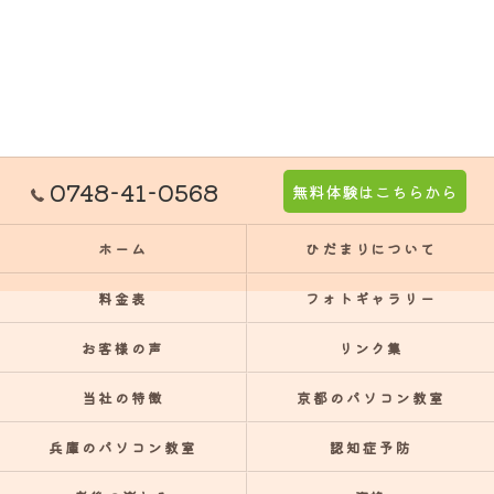
0748-41-0568
無料体験はこちらから
ホーム
ひだまりについて
料金表
フォトギャラリー
お客様の声
リンク集
当社の特徴
京都のパソコン教室
兵庫のパソコン教室
認知症予防