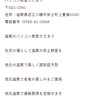
パソコン教室ひだまり
〒521-1341
住所：滋賀県近江八幡市安土町上豊浦1030
電話番号 :0748-41-0568
滋賀のパソコン教室ひだまり
社交の場として滋賀の安土教室を
地元の滋賀で楽しく認知症予防
地元滋賀で老後の楽しみをご提供
地元滋賀で資格取得を目指せます