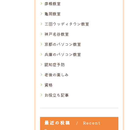
彦根教室
亀岡教室
三田ウッディタウン教室
神戸名谷教室
京都のパソコン教室
兵庫のパソコン教室
認知症予防
老後の楽しみ
資格
お役立ち記事
最近の投稿
Recent