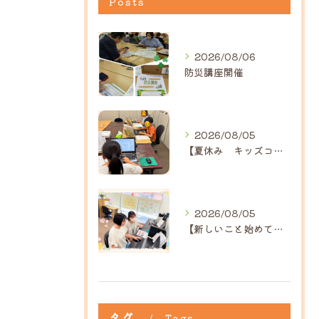
Posts
2026/08/06
防災講座開催
2026/08/05
【夏休み キッズコース】｜ひだまり近江八幡教室
2026/08/05
【新しいこと始めてみませんか？】ひだまり高島教室
タグ
Tags