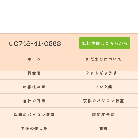
0748-41-0568
無料体験はこちらから
ホーム
ひだまりについて
料金表
フォトギャラリー
お客様の声
リンク集
当社の特徴
京都のパソコン教室
兵庫のパソコン教室
認知症予防
老後の楽しみ
資格