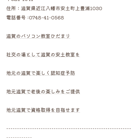
住所：滋賀県近江八幡市安土町上豊浦1030
電話番号 :0748-41-0568
滋賀のパソコン教室ひだまり
社交の場として滋賀の安土教室を
地元の滋賀で楽しく認知症予防
地元滋賀で老後の楽しみをご提供
地元滋賀で資格取得を目指せます
----------------------------------------------------------
------------