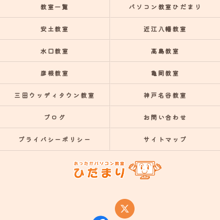
教室一覧
パソコン教室ひだまり
安土教室
近江八幡教室
水口教室
高島教室
彦根教室
亀岡教室
三田ウッディタウン教室
神戸名谷教室
ブログ
お問い合わせ
プライバシーポリシー
サイトマップ