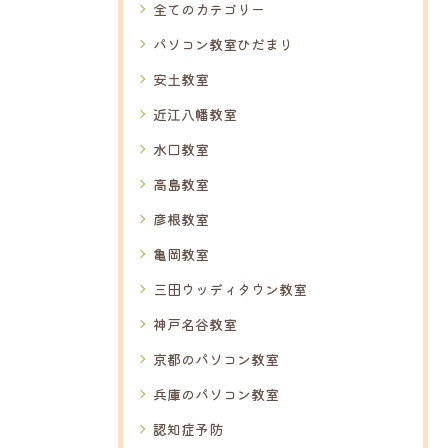
全てのカテゴリー
パソコン教室ひだまり
安土教室
近江八幡教室
水口教室
高島教室
彦根教室
亀岡教室
三田ウッディタウン教室
神戸名谷教室
京都のパソコン教室
兵庫のパソコン教室
認知症予防