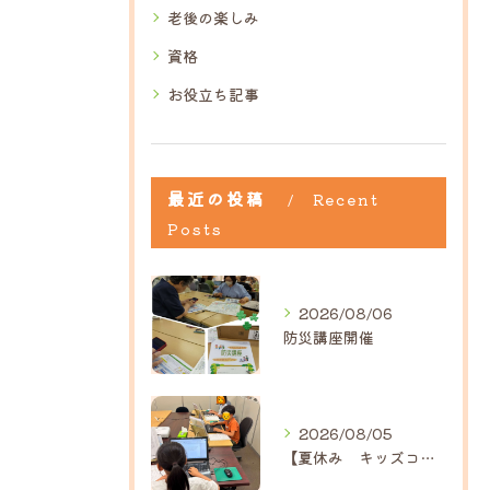
老後の楽しみ
資格
お役立ち記事
最近の投稿
Recent
Posts
2026/08/06
防災講座開催
2026/08/05
【夏休み キッズコース】｜ひだまり近江八幡教室