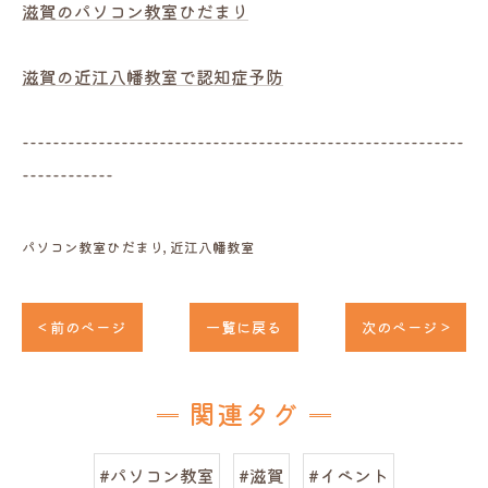
滋賀のパソコン教室ひだまり
滋賀の近江八幡教室で認知症予防
----------------------------------------------------------
------------
パソコン教室ひだまり
近江八幡教室
< 前のページ
一覧に戻る
次のページ >
関連タグ
#パソコン教室
#滋賀
#イベント