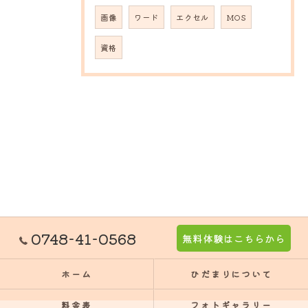
画像
ワード
エクセル
MOS
資格
0748-41-0568
無料体験はこちらから
ホーム
ひだまりについて
料金表
フォトギャラリー