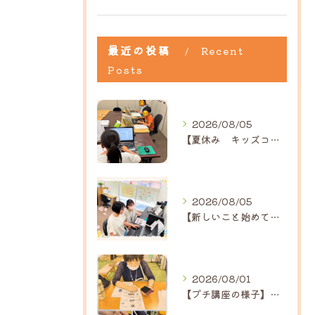
最近の投稿
Recent
Posts
2026/08/05
【夏休み キッズコース】｜ひだまり近江八幡教室
2026/08/05
【新しいこと始めてみませんか？】ひだまり高島教室
2026/08/01
【プチ講座の様子】ひだまり三田教室