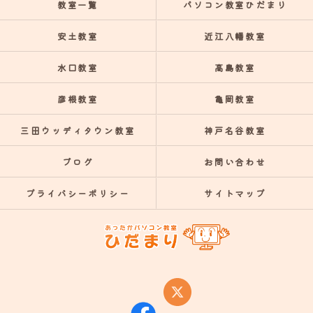
教室一覧
パソコン教室ひだまり
安土教室
近江八幡教室
水口教室
高島教室
彦根教室
亀岡教室
三田ウッディタウン教室
神戸名谷教室
ブログ
お問い合わせ
プライバシーポリシー
サイトマップ