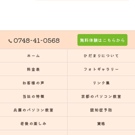
0748-41-0568
無料体験はこちらから
ホーム
ひだまりについて
料金表
フォトギャラリー
お客様の声
リンク集
当社の特徴
京都のパソコン教室
兵庫のパソコン教室
認知症予防
老後の楽しみ
資格