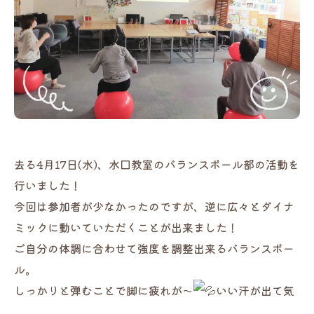
去る4月17日(水)、水口教室のバランスボール部の活動を
行いました！
今回は参加者が少なかったのですが、逆に広々とダイナ
ミックに動いていただくことが出来ました！
ご自分の体調に合わせて強度を調整出来るバランスボー
ル。
しっかりと弾むことで脚に疲れが～
いい汗が出て気