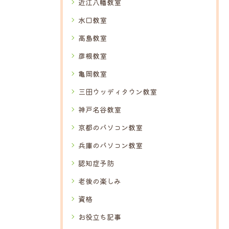
近江八幡教室
水口教室
高島教室
彦根教室
亀岡教室
三田ウッディタウン教室
神戸名谷教室
京都のパソコン教室
兵庫のパソコン教室
認知症予防
老後の楽しみ
資格
お役立ち記事