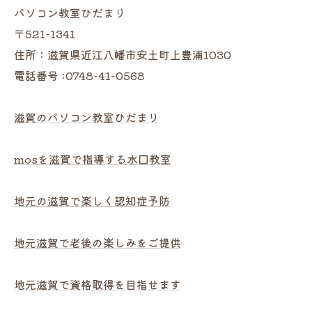
パソコン教室ひだまり
〒521-1341
住所：滋賀県近江八幡市安土町上豊浦1030
電話番号 :0748-41-0568
滋賀のパソコン教室ひだまり
mosを滋賀で指導する水口教室
地元の滋賀で楽しく認知症予防
地元滋賀で老後の楽しみをご提供
地元滋賀で資格取得を目指せます