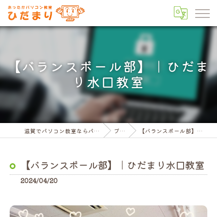
【バランスボール部】｜ひだま
り水口教室
滋賀でパソコン教室ならパソコン教室ひだまり
ブログ
【バランスボール部】｜ひだまり水口教室
【バランスボール部】｜ひだまり水口教室
2024/04/20