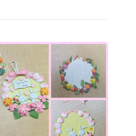
神戸名谷教室