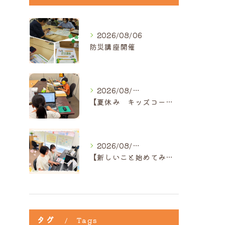
2026/08/06
防災講座開催
2026/08/05
【夏休み キッズコース】｜ひだまり近江八幡教室
2026/08/05
【新しいこと始めてみませんか？】ひだまり高島教室
タグ
Tags