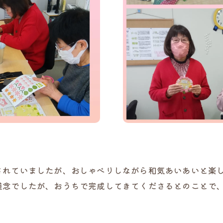
れていましたが、おしゃべりしながら和気あいあいと楽し
残念でしたが、おうちで完成してきてくださるとのことで