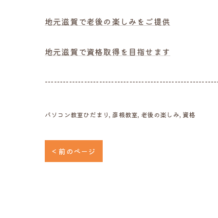
地元滋賀で老後の楽しみをご提供
地元滋賀で資格取得を目指せます
---------------------------------------------------------
パソコン教室ひだまり
彦根教室
老後の楽しみ
資格
< 前のページ