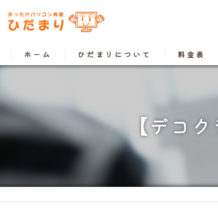
ホーム
ひだまりについて
料金表
【デコク