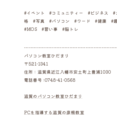
#イベント #コミュニティー #ビジネス #
格 #写真 #パソコン #ワード #健康 #
#MOS #習い事 #脳トレ
---------------------------------------------------------
パソコン教室ひだまり
〒521-1341
住所：滋賀県近江八幡市安土町上豊浦1030
電話番号 :0748-41-0568
滋賀のパソコン教室ひだまり
PCを指導する滋賀の彦根教室