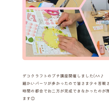
デコクラフトのプチ講座開催しました(^^♪
細かいパーツが多かったので皆さま少々苦戦さ
時間の都合でお二方が完成できなかったのが
ます😊