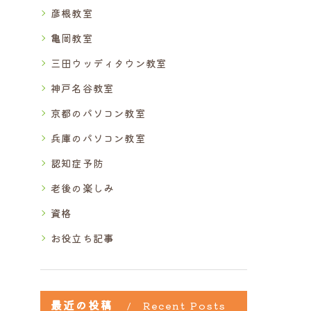
彦根教室
亀岡教室
三田ウッディタウン教室
神戸名谷教室
京都のパソコン教室
兵庫のパソコン教室
認知症予防
老後の楽しみ
資格
お役立ち記事
最近の投稿
Recent Posts