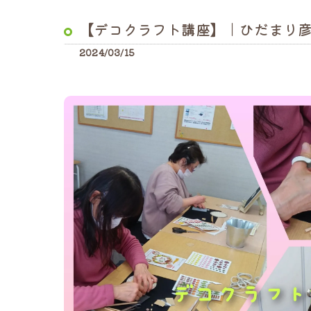
【デコクラフト講座】｜ひだまり
2024/03/15