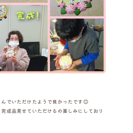
んでいただけたようで良かったです😊
、完成品見せていただけるの楽しみにしており