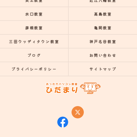
安土教室
近江八幡教室
水口教室
高島教室
彦根教室
亀岡教室
三田ウッディタウン教室
神戸名谷教室
ブログ
お問い合わせ
プライバシーポリシー
サイトマップ