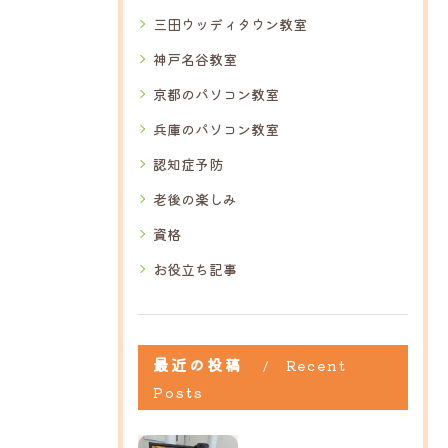
三田ウッディタウン教室
神戸名谷教室
京都のパソコン教室
兵庫のパソコン教室
認知症予防
老後の楽しみ
資格
お役立ち記事
最近の投稿
Recent
Posts