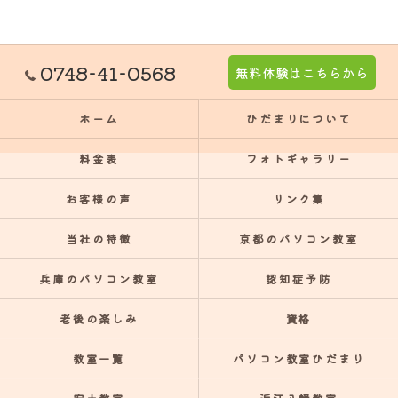
0748-41-0568
無料体験はこちらから
ホーム
ひだまりについて
料金表
フォトギャラリー
お客様の声
リンク集
当社の特徴
京都のパソコン教室
兵庫のパソコン教室
認知症予防
老後の楽しみ
資格
教室一覧
パソコン教室ひだまり