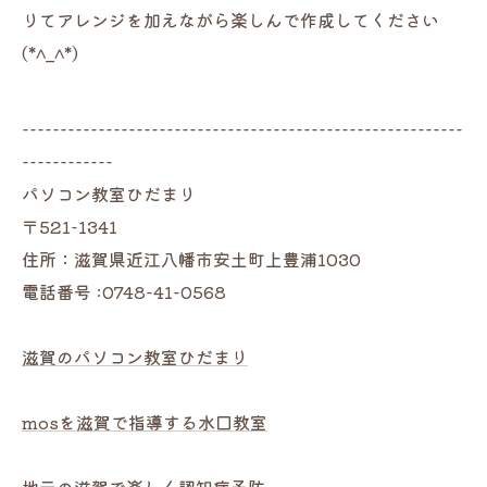
りてアレンジを加えながら楽しんで作成してください
(*^_^*)
----------------------------------------------------------
------------
パソコン教室ひだまり
〒521-1341
住所：滋賀県近江八幡市安土町上豊浦1030
電話番号 :0748-41-0568
滋賀のパソコン教室ひだまり
mosを滋賀で指導する水口教室