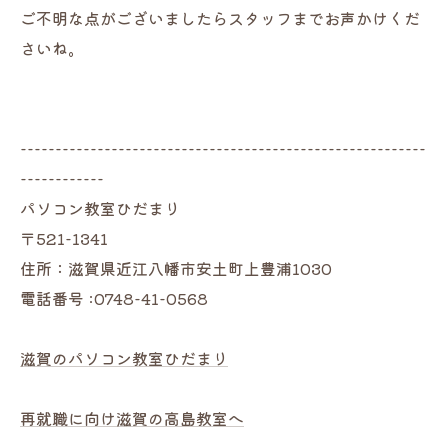
ご不明な点がございましたらスタッフまでお声かけくだ
さいね。
----------------------------------------------------------
------------
パソコン教室ひだまり
〒521-1341
住所：滋賀県近江八幡市安土町上豊浦1030
電話番号 :0748-41-0568
滋賀のパソコン教室ひだまり
再就職に向け滋賀の高島教室へ