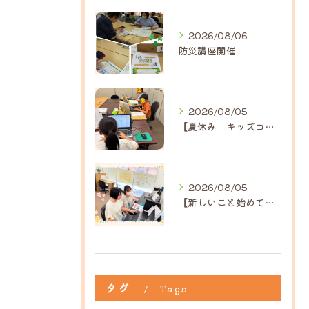
2026/08/06
防災講座開催
2026/08/05
【夏休み キッズコース】｜ひだまり近江八幡教室
2026/08/05
【新しいこと始めてみませんか？】ひだまり高島教室
タグ
Tags