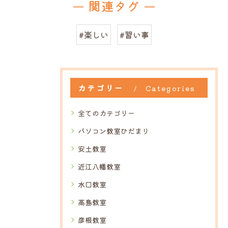
関連タグ
#楽しい
#習い事
カテゴリー
Categories
全てのカテゴリー
パソコン教室ひだまり
安土教室
近江八幡教室
水口教室
高島教室
彦根教室