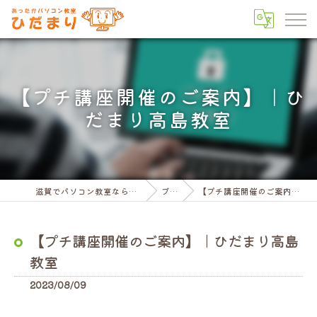
【プチ講座開催のご案内】｜ひ
だまり高島教室
滋賀でパソコン教室ならパソコン教室ひだまり
ブログ
【プチ講座開催のご案内】｜ひだまり高島教室
【プチ講座開催のご案内】｜ひだまり高島
教室
2023/08/09