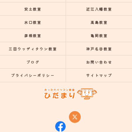
安土教室
近江八幡教室
水口教室
高島教室
彦根教室
亀岡教室
三田ウッディタウン教室
神戸名谷教室
ブログ
お問い合わせ
プライバシーポリシー
サイトマップ