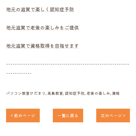
地元の滋賀で楽しく認知症予防
地元滋賀で老後の楽しみをご提供
地元滋賀で資格取得を目指せます
----------------------------------------------------------
------------
パソコン教室ひだまり
高島教室
認知症予防
老後の楽しみ
資格
< 前のページ
一覧に戻る
次のページ >