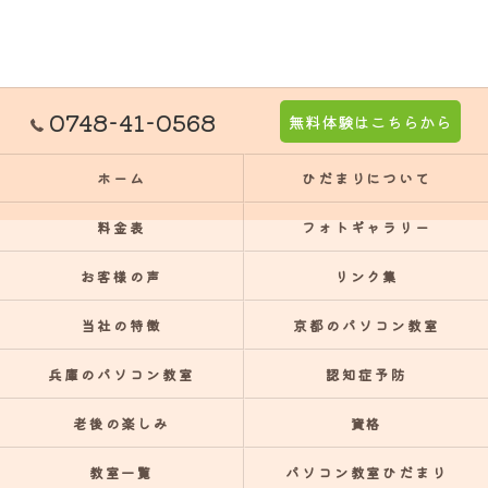
0748-41-0568
無料体験はこちらから
ホーム
ひだまりについて
料金表
フォトギャラリー
お客様の声
リンク集
当社の特徴
京都のパソコン教室
兵庫のパソコン教室
認知症予防
老後の楽しみ
資格
教室一覧
パソコン教室ひだまり