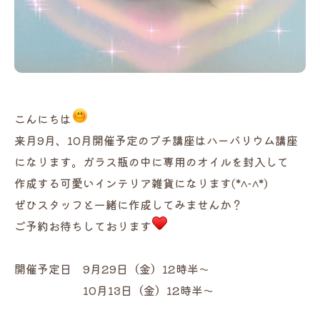
こんにちは
来月9月、10月開催予定のプチ講座はハーバリウム講座
になります。ガラス瓶の中に専用のオイルを封入して
作成する可愛いインテリア雑貨になります(*^-^*)
ぜひスタッフと一緒に作成してみませんか？
ご予約お待ちしております
開催予定日 9月29日（金）12時半～
10月13日（金）12時半～