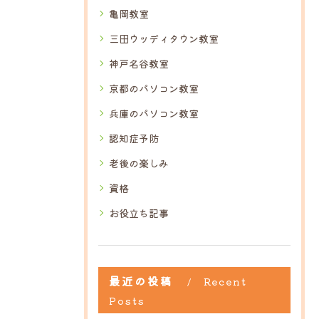
亀岡教室
三田ウッディタウン教室
神戸名谷教室
京都のパソコン教室
兵庫のパソコン教室
認知症予防
老後の楽しみ
資格
お役立ち記事
最近の投稿
Recent
Posts