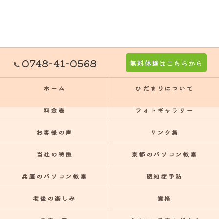
0748-41-0568
無料体験はこちらから
ホーム
ひだまりについて
料金表
フォトギャラリー
お客様の声
リンク集
当社の特徴
京都のパソコン教室
兵庫のパソコン教室
認知症予防
老後の楽しみ
資格