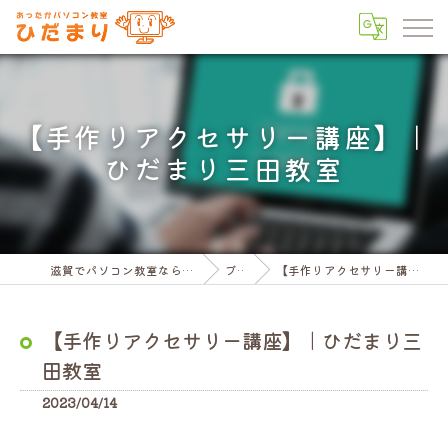
【手作りアクセサリー講座】｜
ひだまり三田教室
滋賀でパソコン教室ならパソコン教室ひだまり
ブログ
【手作りアクセサリー講座】｜ひだまり三田教室
【手作りアクセサリー講座】｜ひだまり三
田教室
2023/04/14