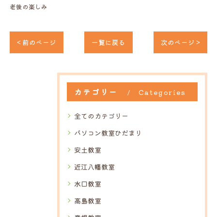
老後の楽しみ
< 前のページ
一覧に戻る
次のページ >
カテゴリー
Categories
全てのカテゴリー
パソコン教室ひだまり
安土教室
近江八幡教室
水口教室
高島教室