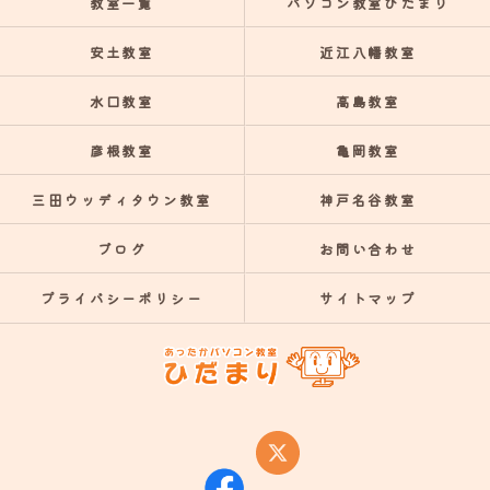
教室一覧
パソコン教室ひだまり
安土教室
近江八幡教室
水口教室
高島教室
彦根教室
亀岡教室
三田ウッディタウン教室
神戸名谷教室
ブログ
お問い合わせ
プライバシーポリシー
サイトマップ