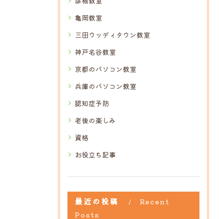
彦根教室
亀岡教室
三田ウッディタウン教室
神戸名谷教室
京都のパソコン教室
兵庫のパソコン教室
認知症予防
老後の楽しみ
資格
お役立ち記事
最近の投稿
Recent
Posts