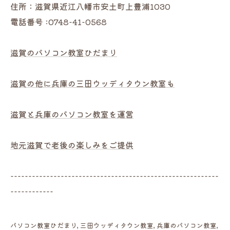
住所：滋賀県近江八幡市安土町上豊浦1030
電話番号 :0748-41-0568
滋賀のパソコン教室ひだまり
滋賀の他に兵庫の三田ウッディタウン教室も
滋賀と兵庫のパソコン教室を運営
地元滋賀で老後の楽しみをご提供
----------------------------------------------------------
------------
パソコン教室ひだまり
三田ウッディタウン教室
兵庫のパソコン教室