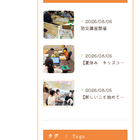
2026/08/06
防災講座開催
2026/08/05
【夏休み キッズコース】｜ひだまり近江八幡教室
2026/08/05
【新しいこと始めてみませんか？】ひだまり高島教室
タグ
Tags