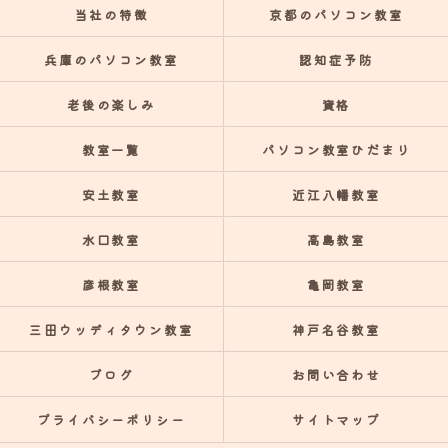
当社の特徴
京都のパソコン教室
兵庫のパソコン教室
認知症予防
老後の楽しみ
資格
教室一覧
パソコン教室ひだまり
安土教室
近江八幡教室
水口教室
高島教室
彦根教室
亀岡教室
三田ウッディタウン教室
神戸名谷教室
ブログ
お問い合わせ
プライバシーポリシー
サイトマップ