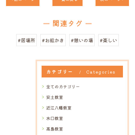
関連タグ
#居場所
#お絵かき
#憩いの場
#楽しい
カテゴリー
Categories
全てのカテゴリー
安土教室
近江八幡教室
水口教室
高島教室