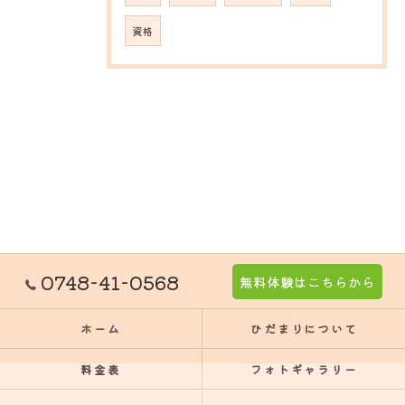
資格
0748-41-0568
無料体験はこちらから
ホーム
ひだまりについて
料金表
フォトギャラリー