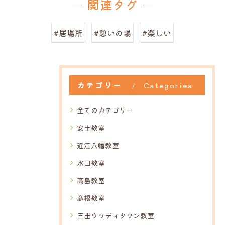
関連タグ
#居場所
#憩いの場
#楽しい
カテゴリー
Categories
全てのカテゴリー
安土教室
近江八幡教室
水口教室
高島教室
彦根教室
三田ウッディタウン教室