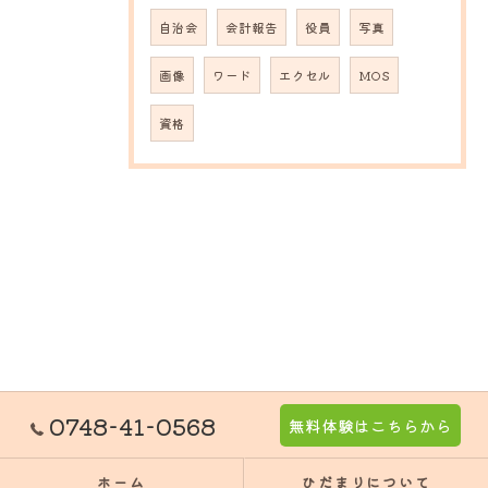
自治会
会計報告
役員
写真
画像
ワード
エクセル
MOS
資格
0748-41-0568
無料体験はこちらから
ホーム
ひだまりについて