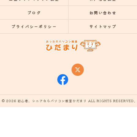
ブログ
お問い合わせ
プライバシーポリシー
サイトマップ
© 2026 初心者、シニアならパソコン教室ひだまり ALL RIGHTS RESERVED.