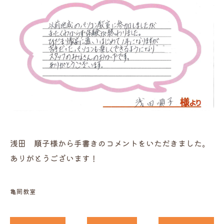
浅田 順子様から手書きのコメントをいただきました。
ありがとうございます！
亀岡教室