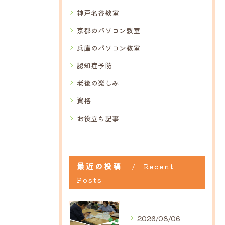
神戸名谷教室
京都のパソコン教室
兵庫のパソコン教室
認知症予防
老後の楽しみ
資格
お役立ち記事
最近の投稿
Recent
Posts
2026/08/06