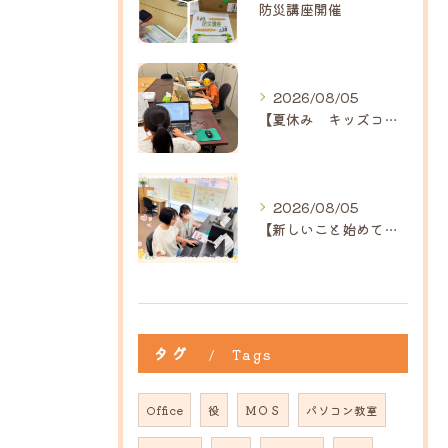
防災講座開催
2026/08/05
【夏休み キッズコース】｜ひだまり近江八幡教室
2026/08/05
【新しいこと始めてみませんか？】ひだまり高島教室
タグ
Tags
Office
役
ＭＯＳ
パソコン教室