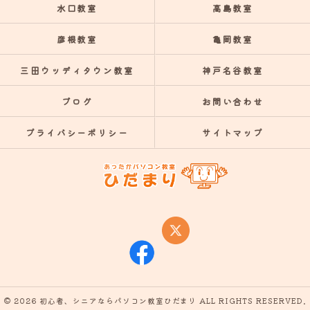
水口教室
高島教室
彦根教室
亀岡教室
三田ウッディタウン教室
神戸名谷教室
ブログ
お問い合わせ
プライバシーポリシー
サイトマップ
© 2026 初心者、シニアならパソコン教室ひだまり ALL RIGHTS RESERVED.