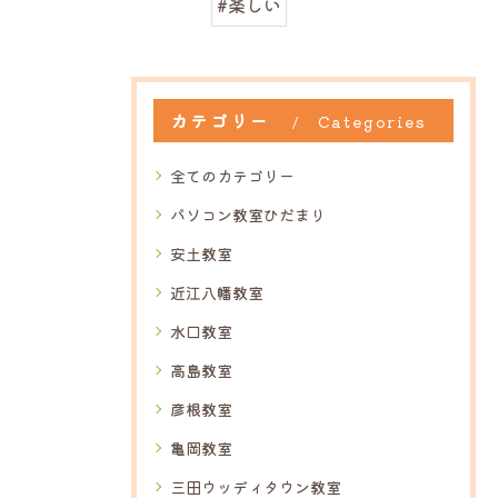
#楽しい
カテゴリー
Categories
全てのカテゴリー
パソコン教室ひだまり
安土教室
近江八幡教室
水口教室
高島教室
彦根教室
亀岡教室
三田ウッディタウン教室