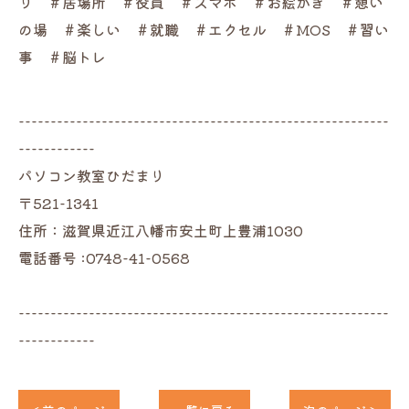
り ＃居場所 ＃役員 ＃スマホ ＃お絵かき ＃憩い
の場 ＃楽しい ＃就職 ＃エクセル ＃MOS ＃習い
事 ＃脳トレ
----------------------------------------------------------
------------
パソコン教室ひだまり
〒521-1341
住所：滋賀県近江八幡市安土町上豊浦1030
電話番号 :0748-41-0568
----------------------------------------------------------
------------