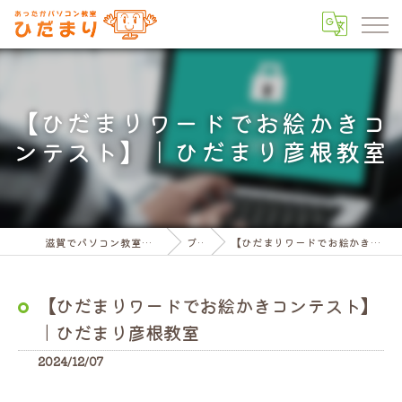
【ひだまりワードでお絵かきコ
ンテスト】｜ひだまり彦根教室
滋賀でパソコン教室ならパソコン教室ひだまり
ブログ
【ひだまりワードでお絵かきコンテスト】｜ひだまり彦根教室
【ひだまりワードでお絵かきコンテスト】
｜ひだまり彦根教室
2024/12/07