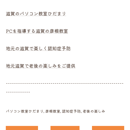
滋賀のパソコン教室ひだまり
PCを指導する滋賀の彦根教室
地元の滋賀で楽しく認知症予防
地元滋賀で老後の楽しみをご提供
----------------------------------------------------------
------------
パソコン教室ひだまり
彦根教室
認知症予防
老後の楽しみ