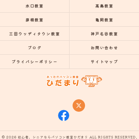
水口教室
高島教室
彦根教室
亀岡教室
三田ウッディタウン教室
神戸名谷教室
ブログ
お問い合わせ
プライバシーポリシー
サイトマップ
© 2026 初心者、シニアならパソコン教室ひだまり ALL RIGHTS RESERVED.