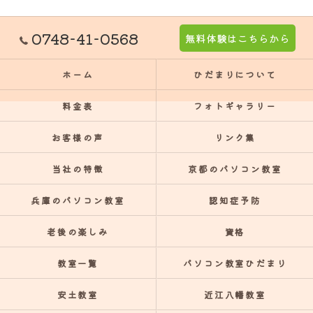
0748-41-0568
無料体験はこちらから
ホーム
ひだまりについて
料金表
フォトギャラリー
お客様の声
リンク集
当社の特徴
京都のパソコン教室
兵庫のパソコン教室
認知症予防
老後の楽しみ
資格
教室一覧
パソコン教室ひだまり
安土教室
近江八幡教室