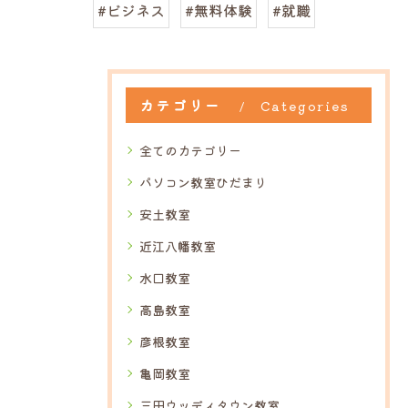
#ビジネス
#無料体験
#就職
カテゴリー
Categories
全てのカテゴリー
パソコン教室ひだまり
安土教室
近江八幡教室
水口教室
高島教室
彦根教室
亀岡教室
三田ウッディタウン教室