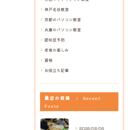
神戸名谷教室
京都のパソコン教室
兵庫のパソコン教室
認知症予防
老後の楽しみ
資格
お役立ち記事
最近の投稿
Recent
Posts
2026/08/06