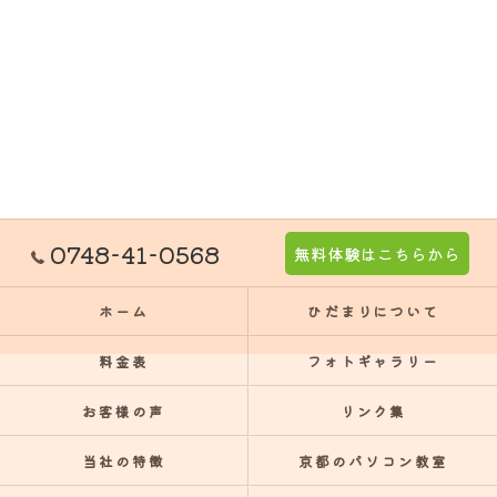
0748-41-0568
無料体験はこちらから
ホーム
ひだまりについて
料金表
フォトギャラリー
お客様の声
リンク集
当社の特徴
京都のパソコン教室