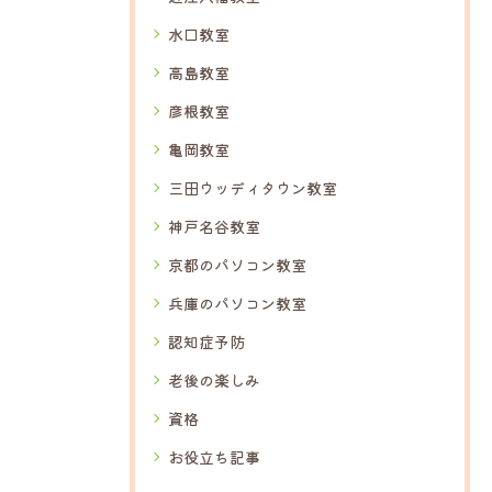
水口教室
高島教室
彦根教室
亀岡教室
三田ウッディタウン教室
神戸名谷教室
京都のパソコン教室
兵庫のパソコン教室
認知症予防
老後の楽しみ
資格
お役立ち記事