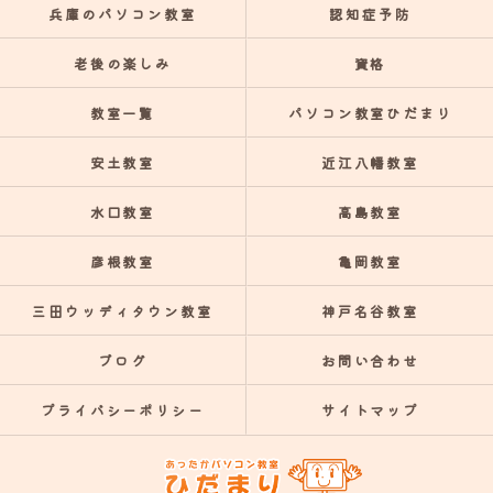
兵庫のパソコン教室
認知症予防
老後の楽しみ
資格
教室一覧
パソコン教室ひだまり
安土教室
近江八幡教室
水口教室
高島教室
彦根教室
亀岡教室
三田ウッディタウン教室
神戸名谷教室
ブログ
お問い合わせ
プライバシーポリシー
サイトマップ