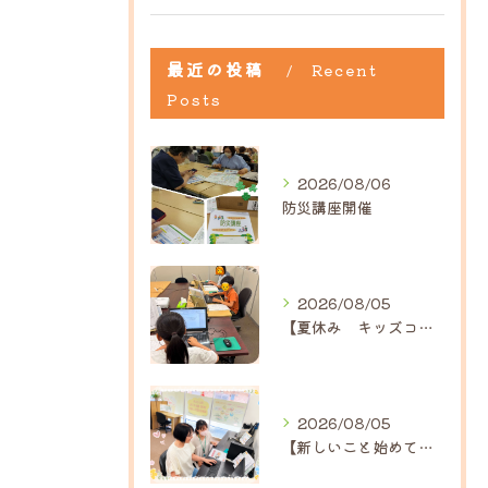
最近の投稿
Recent
Posts
2026/08/06
防災講座開催
2026/08/05
【夏休み キッズコース】｜ひだまり近江八幡教室
2026/08/05
【新しいこと始めてみませんか？】ひだまり高島教室