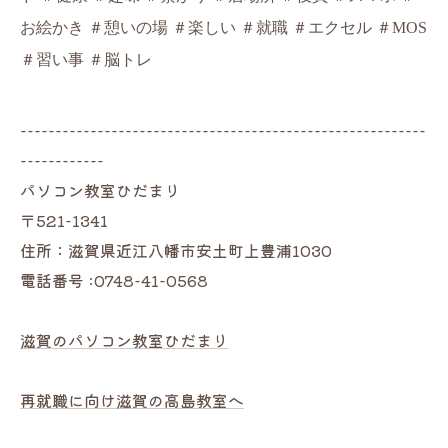
お絵かき ＃憩いの場 ＃楽しい ＃就職 ＃エクセル ＃MOS
＃習い事 ＃脳トレ
----------------------------------------------------------
------------
パソコン教室ひだまり
〒521-1341
住所：滋賀県近江八幡市安土町上豊浦1030
電話番号 :0748-41-0568
滋賀のパソコン教室ひだまり
再就職に向け滋賀の高島教室へ