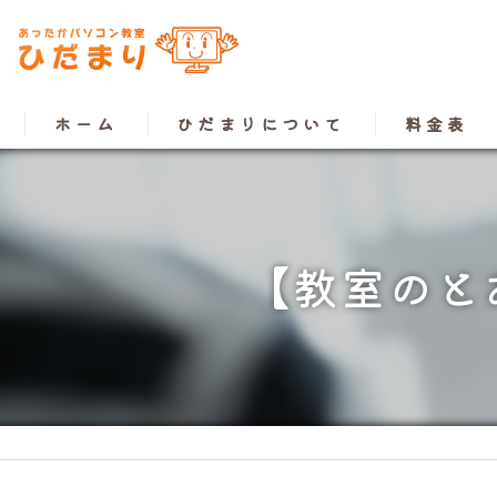
ホーム
ひだまりについて
料金表
【教室のと