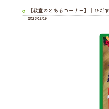
【教室のとあるコーナー】｜ひだ
2023/12/19