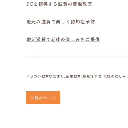
PCを指導する滋賀の彦根教室
地元の滋賀で楽しく認知症予防
地元滋賀で老後の楽しみをご提供
---------------------------------------------------------
パソコン教室ひだまり
彦根教室
認知症予防
老後の楽しみ
< 前のページ