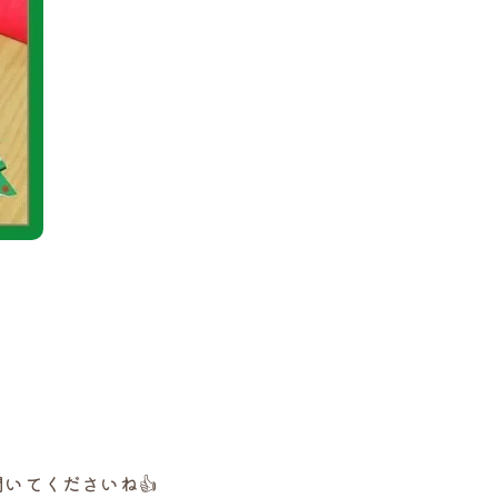
いてくださいね👍