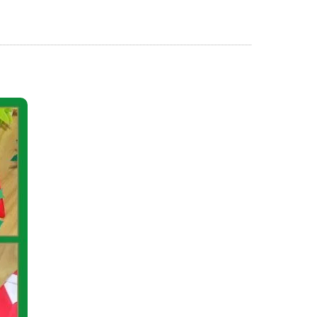
神戸名谷教室