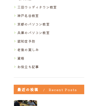
三田ウッディタウン教室
神戸名谷教室
京都のパソコン教室
兵庫のパソコン教室
認知症予防
老後の楽しみ
資格
お役立ち記事
最近の投稿
Recent Posts