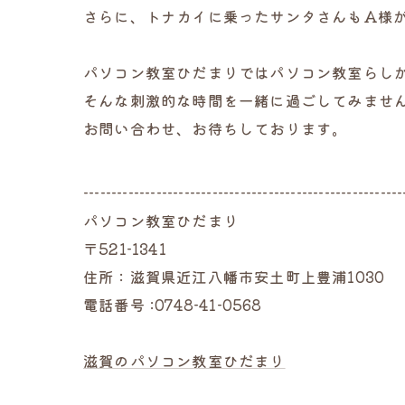
さらに、トナカイに乗ったサンタさんもA様
パソコン教室ひだまりではパソコン教室らし
そんな刺激的な時間を一緒に過ごしてみませ
お問い合わせ、お待ちしております。
---------------------------------------------------------
パソコン教室ひだまり
〒521-1341
住所：滋賀県近江八幡市安土町上豊浦1030
電話番号 :0748-41-0568
滋賀のパソコン教室ひだまり