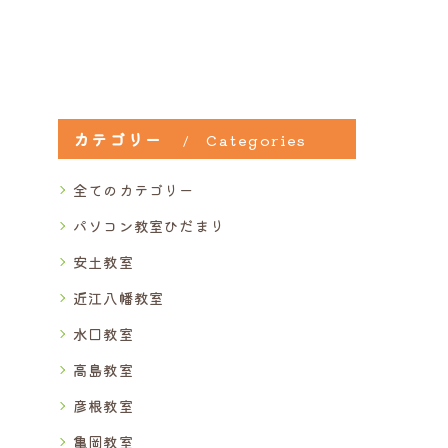
カテゴリー
Categories
全てのカテゴリー
パソコン教室ひだまり
安土教室
近江八幡教室
水口教室
高島教室
彦根教室
亀岡教室