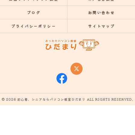
ブログ
お問い合わせ
プライバシーポリシー
サイトマップ
© 2026 初心者、シニアならパソコン教室ひだまり ALL RIGHTS RESERVED.