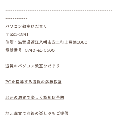
----------------------------------------------------------
------------
パソコン教室ひだまり
〒521-1341
住所：滋賀県近江八幡市安土町上豊浦1030
電話番号 :0748-41-0568
滋賀のパソコン教室ひだまり
PCを指導する滋賀の彦根教室
地元の滋賀で楽しく認知症予防
地元滋賀で老後の楽しみをご提供