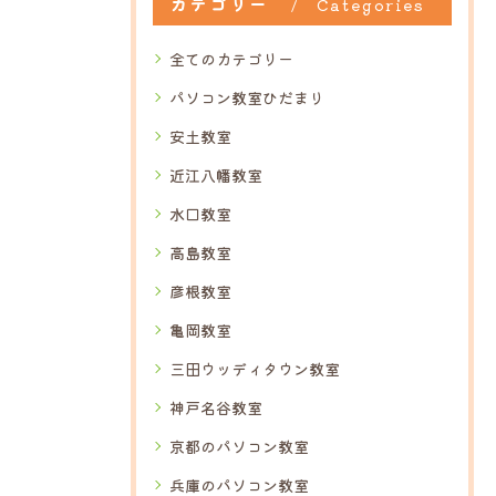
カテゴリー
Categories
全てのカテゴリー
パソコン教室ひだまり
安土教室
近江八幡教室
水口教室
高島教室
彦根教室
亀岡教室
三田ウッディタウン教室
神戸名谷教室
京都のパソコン教室
兵庫のパソコン教室