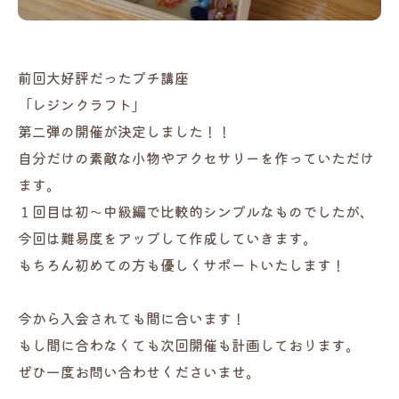
前回大好評だったプチ講座
「レジンクラフト」
第二弾の開催が決定しました！！
自分だけの素敵な小物やアクセサリーを作っていただけ
ます。
１回目は初～中級編で比較的シンプルなものでしたが、
今回は難易度をアップして作成していきます。
もちろん初めての方も優しくサポートいたします！
今から入会されても間に合います！
もし間に合わなくても次回開催も計画しております。
ぜひ一度お問い合わせくださいませ。