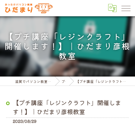
【プチ講座「レジンクラフト」
開催します！】｜ひだまり彦根
教室
滋賀でパソコン教室ならパソコン教室ひだまり
ブログ
【プチ講座「レジンクラフト」開催します！】｜ひだまり彦根教室
【プチ講座「レジンクラフト」開催しま
す！】｜ひだまり彦根教室
2023/08/29