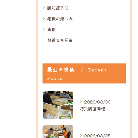
認知症予防
老後の楽しみ
資格
お役立ち記事
最近の投稿
Recent
Posts
2026/08/06
防災講座開催
2026/08/05