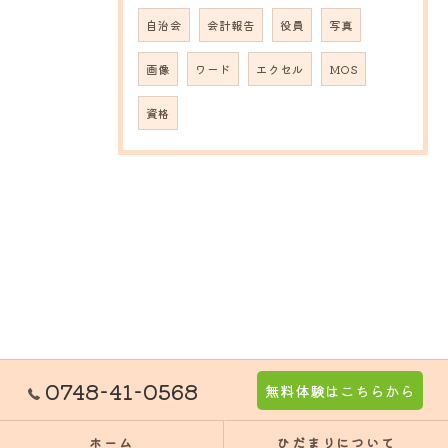
自治会
会計報告
役員
写真
画像
ワード
エクセル
MOS
資格
0748-41-0568
無料体験はこちらから
ホーム
ひだまりについて