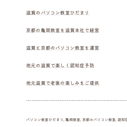
滋賀のパソコン教室ひだまり
京都の亀岡教室を滋賀本社で経営
滋賀と京都のパソコン教室を運営
地元の滋賀で楽しく認知症予防
地元滋賀で老後の楽しみをご提供
---------------------------------------------------------
パソコン教室ひだまり
亀岡教室
京都のパソコン教室
認知