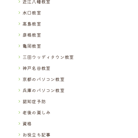
近江八幡教室
水口教室
高島教室
彦根教室
亀岡教室
三田ウッディタウン教室
神戸名谷教室
京都のパソコン教室
兵庫のパソコン教室
認知症予防
老後の楽しみ
資格
お役立ち記事