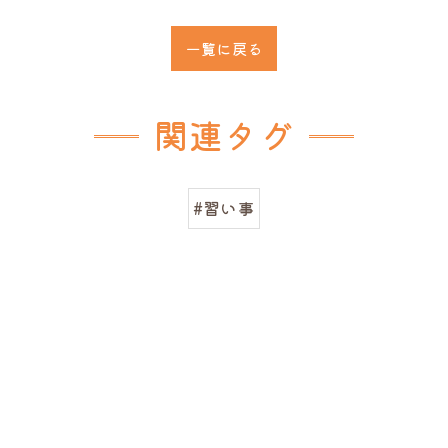
一覧に戻る
関連タグ
#習い事