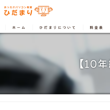
ホーム
ひだまりについて
料金表
【10