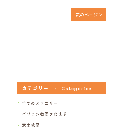
次のページ >
カテゴリー
Categories
全てのカテゴリー
パソコン教室ひだまり
安土教室