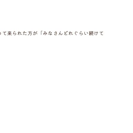
めて来られた方が「みなさんどれぐらい続けて