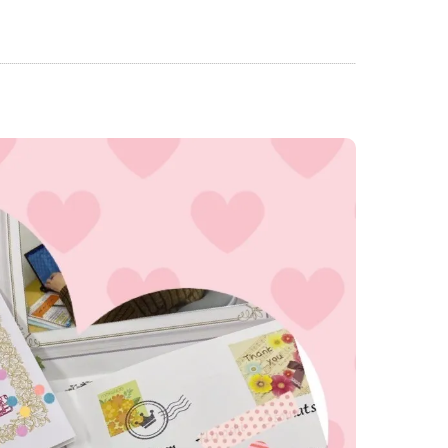
神戸名谷教室