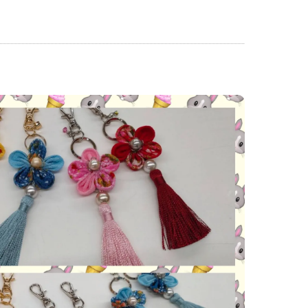
神戸名谷教室