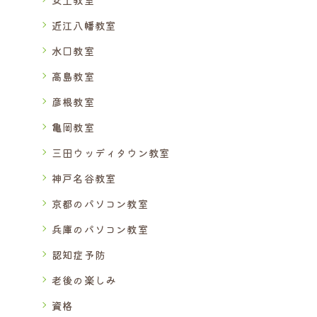
近江八幡教室
水口教室
高島教室
彦根教室
亀岡教室
三田ウッディタウン教室
神戸名谷教室
京都のパソコン教室
兵庫のパソコン教室
認知症予防
老後の楽しみ
資格