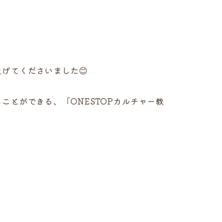
げてくださいました😊
とができる、「ONESTOPカルチャー教