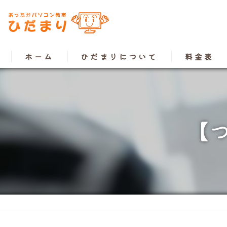
ホーム
ひだまりについて
料金表
【