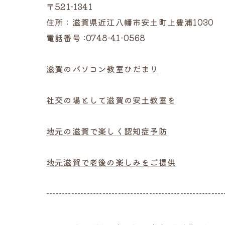
〒521-1341
住所：滋賀県近江八幡市安土町上豊浦1030
電話番号 :0748-41-0568
滋賀のパソコン教室ひだまり
社交の場として滋賀の安土教室を
地元の滋賀で楽しく認知症予防
地元滋賀で老後の楽しみをご提供
---------------------------------------------------------