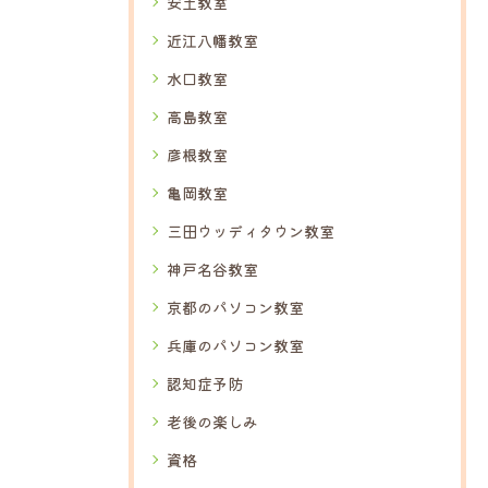
安土教室
近江八幡教室
水口教室
高島教室
彦根教室
亀岡教室
三田ウッディタウン教室
神戸名谷教室
京都のパソコン教室
兵庫のパソコン教室
認知症予防
老後の楽しみ
資格