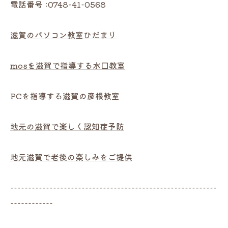
電話番号 :0748-41-0568
滋賀のパソコン教室ひだまり
mosを滋賀で指導する水口教室
PCを指導する滋賀の彦根教室
地元の滋賀で楽しく認知症予防
地元滋賀で老後の楽しみをご提供
----------------------------------------------------------
------------