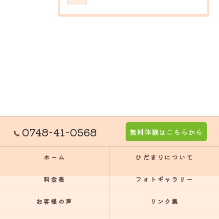
0748-41-0568
無料体験はこちらから
ホーム
ひだまりについて
料金表
フォトギャラリー
お客様の声
リンク集