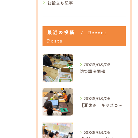
お役立ち記事
最近の投稿
Recent
Posts
2026/08/06
防災講座開催
2026/08/05
【夏休み キッズコース】｜ひだまり近江八幡教室
2026/08/05