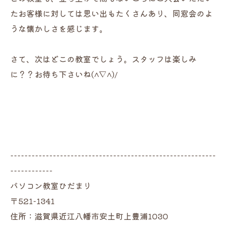
たお客様に対しては思い出もたくさんあり、同窓会のよ
うな懐かしさを感じます。
さて、次はどこの教室でしょう。スタッフは楽しみ
に？？お待ち下さいね(^▽^)/
----------------------------------------------------------
------------
パソコン教室ひだまり
〒521-1341
住所：滋賀県近江八幡市安土町上豊浦1030